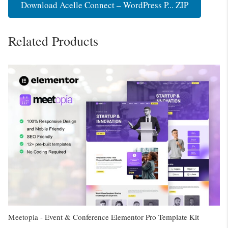
Download Acelle Connect – WordPress P... ZIP
giriş
Atlasbet
Atlasbet
giriş
betnis
giriş
jokerbet
Related Products
giriş
millibahis
giriş
jasminbet
giriş
pulibet
giriş
pulibet
giriş
holiganbet
giriş
pusulabet
giriş
cratosroyalbet
giriş
dedebet
giriş
betplay
betplay
giriş
Festwin
giriş
jasminbet
giriş
biabet
giriş
Grandpashabet
giriş
Betbigo
Betbigo
giriş
Kalebet
Kalebet
Meetopia - Event & Conference Elementor Pro Template Kit
giriş
Teosbet
Teosbet