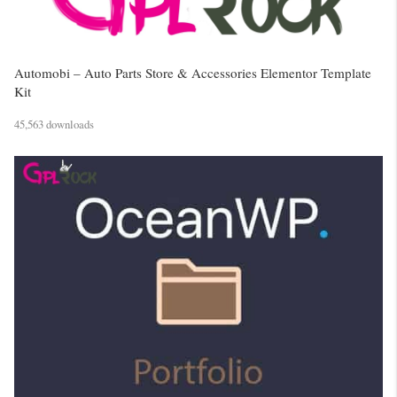
giriş
Amgbahis
Amgbahis
giriş
Royalbet
Royalbet
giriş
Jokerbet
Jokerbet
Automobi – Auto Parts Store & Accessories Elementor Template
giriş
Vegabet
Vegabet
Kit
giriş
Betzula
Betzula
giriş
Editörbet
Editörbet
45,563 downloads
giriş
romabet
giriş
norabahis
giriş
enbet
enbet
giriş
bahiscasino
bahiscasino
giriş
pokerklas
pokerklas
giriş
betzula
betzula
giriş
amgbahis
amgbahis
giriş
alobet
giriş
restbet
restbet
giriş
norabahis
giriş
Kalebet
Kalebet
giriş
Netbahis
Netbahis
giriş
Teosbet
Teosbet