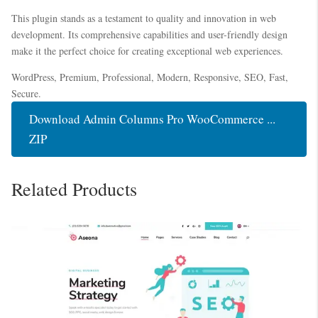
giriş
Atlasbet
Atlasbet
This plugin stands as a testament to quality and innovation in web
giriş
betnis
development. Its comprehensive capabilities and user-friendly design
giriş
jokerbet
make it the perfect choice for creating exceptional web experiences.
giriş
millibahis
WordPress, Premium, Professional, Modern, Responsive, SEO, Fast,
giriş
jasminbet
Secure.
giriş
pulibet
giriş
pulibet
Download Admin Columns Pro WooCommerce ...
giriş
holiganbet
ZIP
giriş
pusulabet
giriş
cratosroyalbet
giriş
dedebet
Related Products
giriş
betplay
betplay
giriş
Festwin
giriş
jasminbet
giriş
biabet
giriş
Grandpashabet
giriş
Betbigo
Betbigo
giriş
Kalebet
Kalebet
giriş
Teosbet
Teosbet