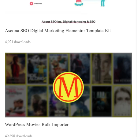
giriş
Amgbahis
Amgbahis
giriş
Royalbet
Royalbet
giriş
Jokerbet
Jokerbet
giriş
Zulabet
Zulabet
Aseona SEO Digital Marketing Elementor Template Kit
giriş
Matbet
Matbet
giriş
Pusulabet
Pusulabet
4,921 downloads
giriş
Meybet
Meybet
giriş
romabet
romabet
giriş
norabahis
norabahis
giriş
enbet
enbet
giriş
bahiscasino
bahiscasino
giriş
pokerklas
giriş
betzula
betzula
giriş
amgbahis
giriş
alobet
alobet
giriş
avrupabet
avrupabet
giriş
restbet
giriş
Betbigo
Betbigo
WordPress Movies Bulk Importer
giriş
Kalebet
Kalebet
49,898 downloads
giriş
Teosbet
Teosbet