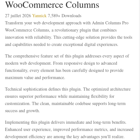
WooCommerce Columns
giriş
bahiscasino
bahiscasino
giriş
romabet
romabet
27 juillet 2026
Yannick
7,589+ Downloads
giriş
norabahis
norabahis
Transform your web development approach with Admin Columns Pro
giriş
enbet
enbet
WooCommerce Columns, a revolutionary plugin that combines
giriş
amgbahis
amgbahis
innovation with reliability. This cutting-edge solution provides the tools
giriş
pokerklas
pokerklas
and capabilities needed to create exceptional digital experiences.
giriş
betzula
betzula
giriş
bahiscasino
bahiscasino
The comprehensive feature set of this plugin addresses every aspect of
giriş
avrupabet
avrupabet
modern web development. From responsive design to advanced
giriş
alobet
alobet
functionality, every element has been carefully designed to provide
giriş
restbet
restbet
maximum value and performance.
giriş
Betbigo
Betbigo
giriş
Kalebet
Kalebet
Technical sophistication defines this plugin. The optimized architecture
giriş
Amgbahis
Amgbahis
ensures superior performance while maintaining flexibility for
giriş
Royalbet
Royalbet
customization. The clean, maintainable codebase supports long-term
giriş
Teosbet
Teosbet
success and growth.
giriş
Jokerbet
Jokerbet
Implementing this plugin delivers immediate and long-term benefits.
giriş
Vegabet
Vegabet
Enhanced user experience, improved performance metrics, and increased
giriş
Betzula
Betzula
development efficiency are among the key advantages you'll realize.
giriş
meybet
meybet