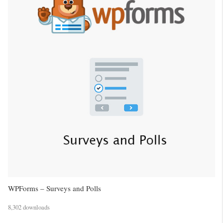
giriş
Amgbahis
Amgbahis
giriş
Royalbet
Royalbet
giriş
Jokerbet
Jokerbet
giriş
Zulabet
Zulabet
giriş
Matbet
Matbet
giriş
Pusulabet
Pusulabet
giriş
Meybet
Meybet
giriş
romabet
romabet
giriş
norabahis
norabahis
giriş
enbet
enbet
giriş
bahiscasino
bahiscasino
giriş
pokerklas
giriş
betzula
betzula
giriş
amgbahis
giriş
alobet
alobet
giriş
avrupabet
avrupabet
giriş
restbet
WPForms – Surveys and Polls
giriş
Betbigo
Betbigo
8,302 downloads
giriş
Kalebet
Kalebet
giriş
Teosbet
Teosbet