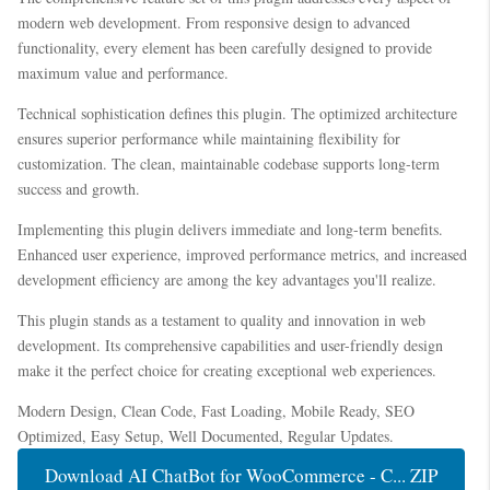
giriş
bahiscasino
bahiscasino
modern web development. From responsive design to advanced
giriş
romabet
romabet
functionality, every element has been carefully designed to provide
giriş
norabahis
norabahis
maximum value and performance.
giriş
enbet
enbet
giriş
amgbahis
amgbahis
Technical sophistication defines this plugin. The optimized architecture
giriş
pokerklas
pokerklas
ensures superior performance while maintaining flexibility for
giriş
betzula
betzula
customization. The clean, maintainable codebase supports long-term
giriş
bahiscasino
bahiscasino
success and growth.
giriş
avrupabet
avrupabet
Implementing this plugin delivers immediate and long-term benefits.
giriş
alobet
alobet
Enhanced user experience, improved performance metrics, and increased
giriş
restbet
restbet
development efficiency are among the key advantages you'll realize.
giriş
Betbigo
Betbigo
giriş
Kalebet
Kalebet
This plugin stands as a testament to quality and innovation in web
giriş
Amgbahis
Amgbahis
development. Its comprehensive capabilities and user-friendly design
giriş
Royalbet
Royalbet
make it the perfect choice for creating exceptional web experiences.
giriş
Teosbet
Teosbet
giriş
Jokerbet
Jokerbet
Modern Design, Clean Code, Fast Loading, Mobile Ready, SEO
giriş
Vegabet
Vegabet
Optimized, Easy Setup, Well Documented, Regular Updates.
giriş
Betzula
Betzula
Download AI ChatBot for WooCommerce - C... ZIP
giriş
meybet
meybet