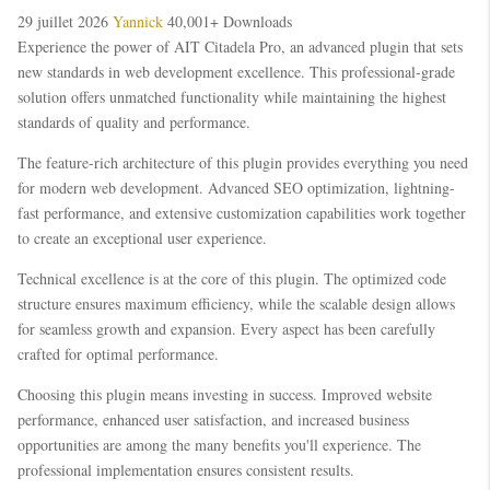
giriş
bahiscasino
bahiscasino
29 juillet 2026
Yannick
40,001+ Downloads
giriş
romabet
romabet
Experience the power of AIT Citadela Pro, an advanced plugin that sets
giriş
norabahis
norabahis
new standards in web development excellence. This professional-grade
giriş
enbet
enbet
solution offers unmatched functionality while maintaining the highest
giriş
amgbahis
amgbahis
standards of quality and performance.
giriş
pokerklas
pokerklas
giriş
betzula
betzula
The feature-rich architecture of this plugin provides everything you need
giriş
bahiscasino
bahiscasino
for modern web development. Advanced SEO optimization, lightning-
giriş
avrupabet
avrupabet
fast performance, and extensive customization capabilities work together
giriş
alobet
alobet
to create an exceptional user experience.
giriş
restbet
restbet
Technical excellence is at the core of this plugin. The optimized code
giriş
Betbigo
Betbigo
structure ensures maximum efficiency, while the scalable design allows
giriş
Kalebet
Kalebet
for seamless growth and expansion. Every aspect has been carefully
giriş
Amgbahis
Amgbahis
crafted for optimal performance.
giriş
Royalbet
Royalbet
giriş
Teosbet
Teosbet
Choosing this plugin means investing in success. Improved website
giriş
Jokerbet
Jokerbet
performance, enhanced user satisfaction, and increased business
giriş
Vegabet
Vegabet
opportunities are among the many benefits you'll experience. The
giriş
Betzula
Betzula
professional implementation ensures consistent results.
giriş
meybet
meybet