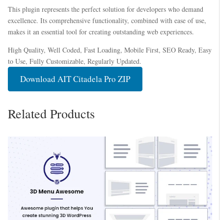
giriş
This plugin represents the perfect solution for developers who demand
Atlasbet
Atlasbet
giriş
excellence. Its comprehensive functionality, combined with ease of use,
betnis
giriş
makes it an essential tool for creating outstanding web experiences.
jokerbet
giriş
millibahis
High Quality, Well Coded, Fast Loading, Mobile First, SEO Ready, Easy
giriş
jasminbet
to Use, Fully Customizable, Regularly Updated.
giriş
pulibet
giriş
pulibet
Download AIT Citadela Pro ZIP
giriş
holiganbet
giriş
pusulabet
Related Products
giriş
cratosroyalbet
giriş
dedebet
giriş
betplay
betplay
giriş
Festwin
giriş
jasminbet
giriş
biabet
giriş
Grandpashabet
giriş
Betbigo
Betbigo
giriş
Kalebet
Kalebet
giriş
Teosbet
Teosbet