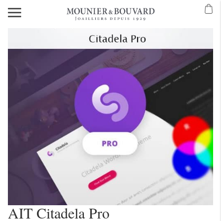
giriş
Restbet
Restbet
giriş
Amgbahis
Amgbahis
giriş
Romabet
Romabet
giriş
Grandpashabet
Grandpashabet
giriş
Marsbahis
Marsbahis
giriş
pulibet
giriş
pulibet
giriş
pusulabet
giriş
pusulabet
giriş
Cratosroyalbet
giriş
Cratosroyalbet
giriş
Grandpashabet
Grandpashabet
giriş
Grandpashabet
giriş
biabet
giriş
betplay
giriş
jasminbet
giriş
dedebet
giriş
https://kaystudio.net
https://kaystudio.net
AIT Citadela Pro
giriş
holiganbet
holiganbet