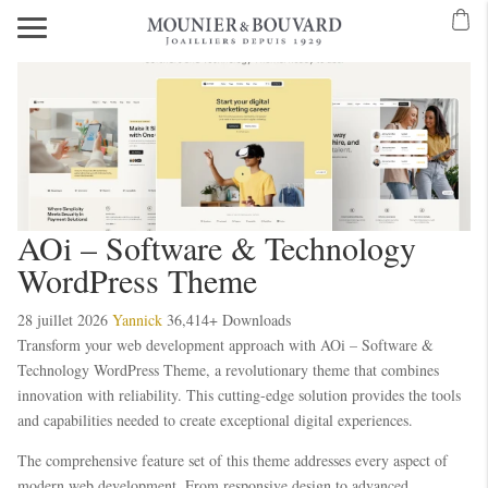
giriş
Restbet
Restbet
giriş
Amgbahis
Amgbahis
giriş
Romabet
Romabet
giriş
Grandpashabet
Grandpashabet
giriş
Marsbahis
Marsbahis
giriş
pulibet
giriş
pulibet
giriş
pusulabet
giriş
pusulabet
AOi – Software & Technology
giriş
Cratosroyalbet
WordPress Theme
giriş
Cratosroyalbet
giriş
Grandpashabet
Grandpashabet
28 juillet 2026
Yannick
36,414+ Downloads
giriş
Grandpashabet
Transform your web development approach with AOi – Software &
giriş
biabet
Technology WordPress Theme, a revolutionary theme that combines
giriş
betplay
innovation with reliability. This cutting-edge solution provides the tools
giriş
jasminbet
and capabilities needed to create exceptional digital experiences.
giriş
dedebet
giriş
https://kaystudio.net
https://kaystudio.net
The comprehensive feature set of this theme addresses every aspect of
giriş
holiganbet
holiganbet
modern web development. From responsive design to advanced