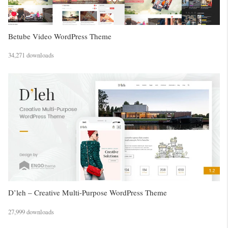
giriş
Amgbahis
Amgbahis
giriş
Royalbet
Royalbet
giriş
Jokerbet
Jokerbet
Betube Video WordPress Theme
giriş
Zulabet
Zulabet
giriş
Matbet
Matbet
34,271 downloads
giriş
Pusulabet
Pusulabet
giriş
Meybet
Meybet
giriş
romabet
romabet
giriş
norabahis
norabahis
giriş
enbet
enbet
giriş
bahiscasino
bahiscasino
giriş
pokerklas
giriş
betzula
betzula
giriş
amgbahis
giriş
alobet
alobet
giriş
avrupabet
avrupabet
giriş
restbet
D’leh – Creative Multi-Purpose WordPress Theme
giriş
Betbigo
Betbigo
27,999 downloads
giriş
Kalebet
Kalebet
giriş
Teosbet
Teosbet