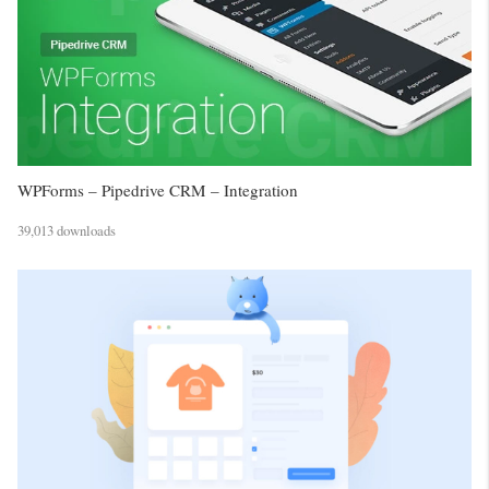
giriş
Amgbahis
Amgbahis
giriş
Royalbet
Royalbet
giriş
Jokerbet
Jokerbet
giriş
Zulabet
Zulabet
giriş
Matbet
Matbet
giriş
Pusulabet
Pusulabet
giriş
Meybet
Meybet
giriş
romabet
romabet
WPForms – Pipedrive CRM – Integration
giriş
norabahis
norabahis
39,013 downloads
giriş
enbet
enbet
giriş
bahiscasino
bahiscasino
giriş
pokerklas
giriş
betzula
betzula
giriş
amgbahis
giriş
alobet
alobet
giriş
avrupabet
avrupabet
giriş
restbet
giriş
Betbigo
Betbigo
giriş
Kalebet
Kalebet
giriş
Teosbet
Teosbet