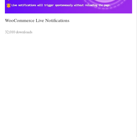
giriş
grandbetting
grandbetting
giriş
Amgbahis
Amgbahis
giriş
Romabet
Romabet
WooCommerce Live Notifications
giriş
Teosbet
Teosbet
giriş
Betplay
Betplay
32,010 downloads
giriş
Enjoybet
Enjoybet
giriş
Editorbet
Editorbet
giriş
Vegabet
Vegabet
giriş
Sonbahis
Sonbahis
giriş
aresbet
aresbet
aresbet
giriş
aresbet
giriş
Atlasbet
Atlasbet
giriş
Atlasbet
Atlasbet
giriş
romabet
romabet
giriş
norabahis
norabahis
giriş
enbet
enbet
giriş
amgbahis
amgbahis
giriş
pokerklas
pokerklas
giriş
betzula
betzula
giriş
bahiscasino
bahiscasino