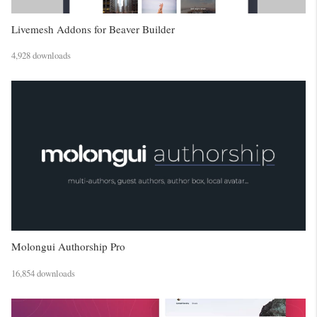
giriş
Amgbahis
Amgbahis
giriş
Royalbet
Royalbet
Livemesh Addons for Beaver Builder
giriş
Jokerbet
Jokerbet
giriş
Zulabet
Zulabet
4,928 downloads
giriş
Matbet
Matbet
giriş
Pusulabet
Pusulabet
giriş
Meybet
Meybet
giriş
romabet
romabet
giriş
norabahis
norabahis
giriş
enbet
enbet
giriş
bahiscasino
bahiscasino
giriş
pokerklas
giriş
betzula
betzula
giriş
amgbahis
giriş
alobet
alobet
Molongui Authorship Pro
giriş
avrupabet
avrupabet
giriş
restbet
16,854 downloads
giriş
Betbigo
Betbigo
giriş
Kalebet
Kalebet
giriş
Teosbet
Teosbet