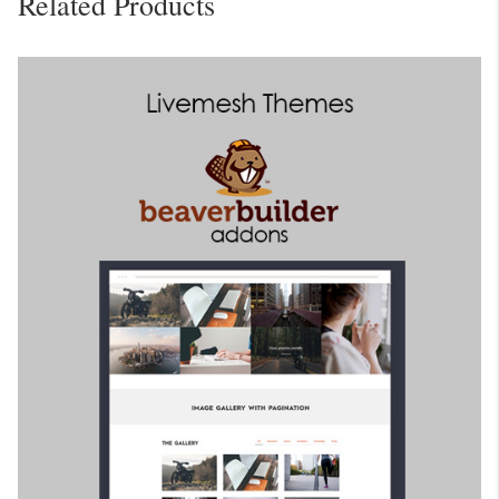
Related Products
giriş
Atlasbet
Atlasbet
giriş
betnis
giriş
jokerbet
giriş
millibahis
giriş
jasminbet
giriş
pulibet
giriş
pulibet
giriş
holiganbet
giriş
pusulabet
giriş
cratosroyalbet
giriş
dedebet
giriş
betplay
betplay
giriş
Festwin
giriş
jasminbet
giriş
biabet
giriş
Grandpashabet
giriş
Betbigo
Betbigo
giriş
Kalebet
Kalebet
giriş
Teosbet
Teosbet