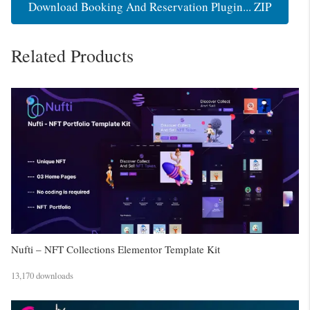
Download Booking And Reservation Plugin... ZIP
giriş
Atlasbet
Atlasbet
giriş
betnis
giriş
jokerbet
Related Products
giriş
millibahis
giriş
jasminbet
giriş
pulibet
giriş
pulibet
giriş
holiganbet
giriş
pusulabet
giriş
cratosroyalbet
giriş
dedebet
giriş
betplay
betplay
giriş
Festwin
giriş
jasminbet
giriş
biabet
Nufti – NFT Collections Elementor Template Kit
giriş
Grandpashabet
giriş
Betbigo
Betbigo
13,170 downloads
giriş
Kalebet
Kalebet
giriş
Teosbet
Teosbet