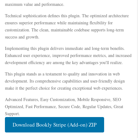
giriş
bahiscasino
bahiscasino
maximum value and performance.
giriş
romabet
romabet
Technical sophistication defines this plugin. The optimized architecture
giriş
norabahis
norabahis
ensures superior performance while maintaining flexibility for
giriş
enbet
enbet
customization. The clean, maintainable codebase supports long-term
giriş
amgbahis
amgbahis
success and growth.
giriş
pokerklas
pokerklas
giriş
betzula
betzula
Implementing this plugin delivers immediate and long-term benefits.
giriş
bahiscasino
bahiscasino
Enhanced user experience, improved performance metrics, and increased
giriş
avrupabet
avrupabet
development efficiency are among the key advantages you'll realize.
giriş
alobet
alobet
giriş
restbet
restbet
This plugin stands as a testament to quality and innovation in web
giriş
Betbigo
Betbigo
development. Its comprehensive capabilities and user-friendly design
giriş
Kalebet
Kalebet
make it the perfect choice for creating exceptional web experiences.
giriş
Amgbahis
Amgbahis
Advanced Features, Easy Customization, Mobile Responsive, SEO
giriş
Royalbet
Royalbet
Optimized, Fast Performance, Secure Code, Regular Updates, Great
giriş
Teosbet
Teosbet
Support.
giriş
Jokerbet
Jokerbet
giriş
Vegabet
Vegabet
Download Bookly Stripe (Add-on) ZIP
giriş
Betzula
Betzula
giriş
meybet
meybet