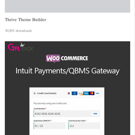
giriş
Amgbahis
Amgbahis
giriş
Royalbet
Royalbet
giriş
Jokerbet
Jokerbet
Thrive Theme Builder
giriş
Zulabet
Zulabet
giriş
Matbet
Matbet
30,891 downloads
giriş
Pusulabet
Pusulabet
giriş
Meybet
Meybet
giriş
romabet
romabet
giriş
norabahis
norabahis
giriş
enbet
enbet
giriş
bahiscasino
bahiscasino
giriş
pokerklas
giriş
betzula
betzula
giriş
amgbahis
giriş
alobet
alobet
giriş
avrupabet
avrupabet
giriş
restbet
giriş
Betbigo
Betbigo
giriş
Kalebet
Kalebet
giriş
Teosbet
Teosbet