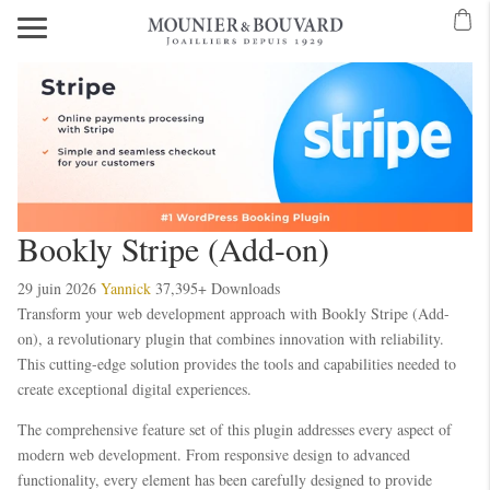
giriş
Restbet
Restbet
giriş
Amgbahis
Amgbahis
giriş
Romabet
Romabet
giriş
Grandpashabet
Grandpashabet
giriş
Marsbahis
Marsbahis
giriş
pulibet
giriş
pulibet
giriş
pusulabet
giriş
pusulabet
Bookly Stripe (Add-on)
giriş
Cratosroyalbet
giriş
Cratosroyalbet
29 juin 2026
Yannick
37,395+ Downloads
giriş
Grandpashabet
Grandpashabet
Transform your web development approach with Bookly Stripe (Add-
giriş
Grandpashabet
on), a revolutionary plugin that combines innovation with reliability.
giriş
biabet
This cutting-edge solution provides the tools and capabilities needed to
giriş
betplay
create exceptional digital experiences.
giriş
jasminbet
giriş
dedebet
The comprehensive feature set of this plugin addresses every aspect of
giriş
https://kaystudio.net
https://kaystudio.net
modern web development. From responsive design to advanced
giriş
holiganbet
holiganbet
functionality, every element has been carefully designed to provide