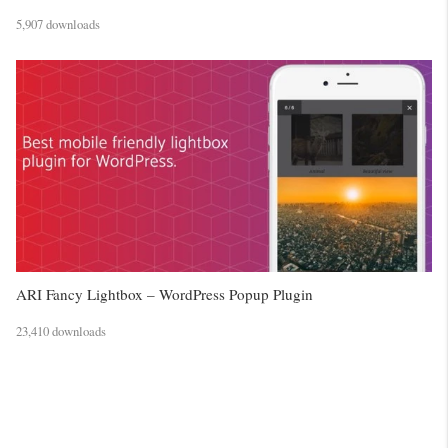
giriş
grandbetting
grandbetting
5,907 downloads
giriş
Amgbahis
Amgbahis
giriş
Romabet
Romabet
giriş
Teosbet
Teosbet
giriş
Betplay
Betplay
giriş
Enjoybet
Enjoybet
giriş
Editorbet
Editorbet
giriş
Vegabet
Vegabet
giriş
Sonbahis
Sonbahis
giriş
aresbet
aresbet
aresbet
giriş
aresbet
giriş
Atlasbet
Atlasbet
giriş
Atlasbet
Atlasbet
ARI Fancy Lightbox – WordPress Popup Plugin
giriş
romabet
romabet
giriş
norabahis
norabahis
23,410 downloads
giriş
enbet
enbet
giriş
amgbahis
amgbahis
giriş
pokerklas
pokerklas
giriş
betzula
betzula
giriş
bahiscasino
bahiscasino