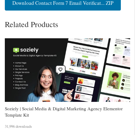
Download Contact Form 7 Email Verificat... ZIP
giriş
Atlasbet
Atlasbet
giriş
betnis
giriş
jokerbet
Related Products
giriş
millibahis
giriş
jasminbet
giriş
pulibet
giriş
pulibet
giriş
holiganbet
giriş
pusulabet
giriş
cratosroyalbet
giriş
dedebet
giriş
betplay
betplay
giriş
Festwin
giriş
jasminbet
giriş
biabet
Soziely | Social Media & Digital Marketing Agency Elementor
giriş
Grandpashabet
Template Kit
giriş
Betbigo
Betbigo
giriş
Kalebet
Kalebet
31,996 downloads
giriş
Teosbet
Teosbet