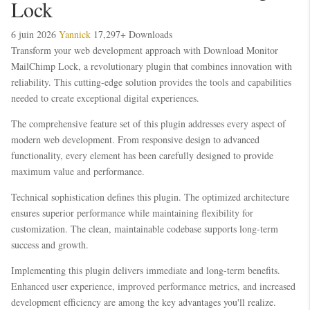
Lock
giriş
bahiscasino
bahiscasino
giriş
romabet
romabet
6 juin 2026
Yannick
17,297+ Downloads
giriş
norabahis
norabahis
Transform your web development approach with Download Monitor
giriş
enbet
enbet
MailChimp Lock, a revolutionary plugin that combines innovation with
giriş
amgbahis
amgbahis
reliability. This cutting-edge solution provides the tools and capabilities
giriş
pokerklas
pokerklas
needed to create exceptional digital experiences.
giriş
betzula
betzula
giriş
bahiscasino
bahiscasino
The comprehensive feature set of this plugin addresses every aspect of
giriş
avrupabet
avrupabet
modern web development. From responsive design to advanced
giriş
alobet
alobet
functionality, every element has been carefully designed to provide
giriş
restbet
restbet
maximum value and performance.
giriş
Betbigo
Betbigo
giriş
Kalebet
Kalebet
Technical sophistication defines this plugin. The optimized architecture
giriş
Amgbahis
Amgbahis
ensures superior performance while maintaining flexibility for
giriş
Royalbet
Royalbet
customization. The clean, maintainable codebase supports long-term
giriş
Teosbet
Teosbet
success and growth.
giriş
Jokerbet
Jokerbet
Implementing this plugin delivers immediate and long-term benefits.
giriş
Vegabet
Vegabet
Enhanced user experience, improved performance metrics, and increased
giriş
Betzula
Betzula
development efficiency are among the key advantages you'll realize.
giriş
meybet
meybet