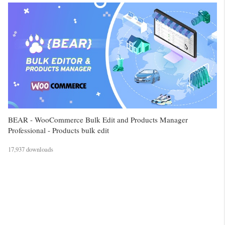
giriş
grandbetting
grandbetting
giriş
Amgbahis
Amgbahis
giriş
Romabet
Romabet
giriş
Teosbet
Teosbet
giriş
Betplay
Betplay
giriş
Enjoybet
Enjoybet
giriş
Editorbet
Editorbet
giriş
Vegabet
Vegabet
giriş
Sonbahis
Sonbahis
giriş
aresbet
aresbet
aresbet
BEAR - WooCommerce Bulk Edit and Products Manager
giriş
aresbet
Professional - Products bulk edit
giriş
Atlasbet
Atlasbet
giriş
Atlasbet
Atlasbet
17,937 downloads
giriş
romabet
romabet
giriş
norabahis
norabahis
giriş
enbet
enbet
giriş
amgbahis
amgbahis
giriş
pokerklas
pokerklas
giriş
betzula
betzula
giriş
bahiscasino
bahiscasino