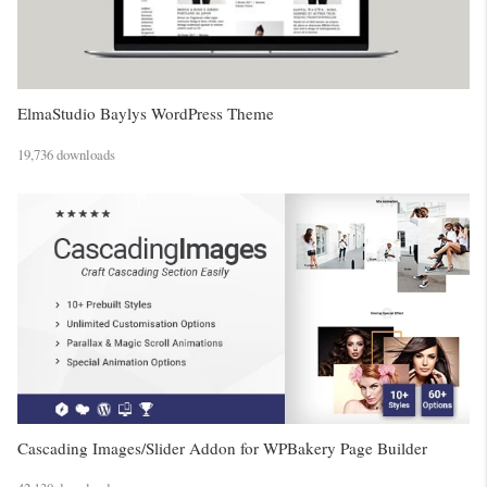
giriş
Amgbahis
Amgbahis
giriş
Royalbet
Royalbet
giriş
Jokerbet
Jokerbet
giriş
Vegabet
Vegabet
ElmaStudio Baylys WordPress Theme
giriş
Betzula
Betzula
giriş
Editörbet
Editörbet
19,736 downloads
giriş
romabet
giriş
norabahis
giriş
enbet
enbet
giriş
bahiscasino
bahiscasino
giriş
pokerklas
pokerklas
giriş
betzula
betzula
giriş
amgbahis
amgbahis
giriş
alobet
giriş
restbet
restbet
giriş
norabahis
giriş
Kalebet
Kalebet
giriş
Netbahis
Netbahis
Cascading Images/Slider Addon for WPBakery Page Builder
giriş
Teosbet
Teosbet