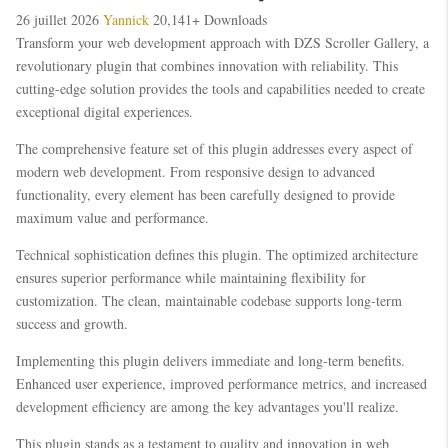
giriş
bahiscasino
bahiscasino
26 juillet 2026
Yannick
20,141+ Downloads
giriş
romabet
romabet
Transform your web development approach with DZS Scroller Gallery, a
giriş
norabahis
norabahis
revolutionary plugin that combines innovation with reliability. This
giriş
enbet
enbet
cutting-edge solution provides the tools and capabilities needed to create
giriş
amgbahis
amgbahis
exceptional digital experiences.
giriş
pokerklas
pokerklas
giriş
betzula
betzula
The comprehensive feature set of this plugin addresses every aspect of
giriş
bahiscasino
bahiscasino
modern web development. From responsive design to advanced
giriş
avrupabet
avrupabet
functionality, every element has been carefully designed to provide
giriş
alobet
alobet
maximum value and performance.
giriş
restbet
restbet
Technical sophistication defines this plugin. The optimized architecture
giriş
Betbigo
Betbigo
ensures superior performance while maintaining flexibility for
giriş
Kalebet
Kalebet
customization. The clean, maintainable codebase supports long-term
giriş
Amgbahis
Amgbahis
success and growth.
giriş
Royalbet
Royalbet
giriş
Teosbet
Teosbet
Implementing this plugin delivers immediate and long-term benefits.
giriş
Jokerbet
Jokerbet
Enhanced user experience, improved performance metrics, and increased
giriş
Vegabet
Vegabet
development efficiency are among the key advantages you'll realize.
giriş
Betzula
Betzula
giriş
This plugin stands as a testament to quality and innovation in web
meybet
meybet