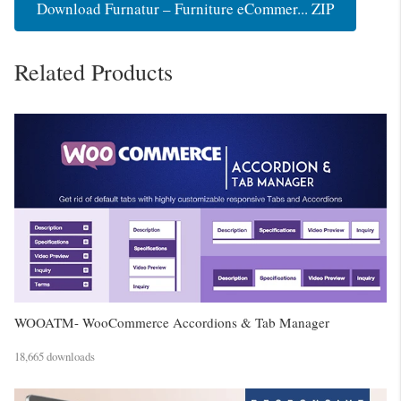
Download Furnatur – Furniture eCommer... ZIP
giriş
Atlasbet
Atlasbet
giriş
betnis
giriş
jokerbet
Related Products
giriş
millibahis
giriş
jasminbet
giriş
pulibet
giriş
pulibet
giriş
holiganbet
giriş
pusulabet
giriş
cratosroyalbet
giriş
dedebet
giriş
betplay
betplay
giriş
Festwin
giriş
jasminbet
giriş
biabet
WOOATM- WooCommerce Accordions & Tab Manager
giriş
Grandpashabet
giriş
Betbigo
Betbigo
18,665 downloads
giriş
Kalebet
Kalebet
giriş
Teosbet
Teosbet