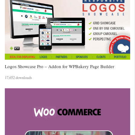
giriş
Amgbahis
Amgbahis
giriş
Royalbet
Royalbet
giriş
Jokerbet
Jokerbet
giriş
Zulabet
Zulabet
giriş
Matbet
Matbet
giriş
Pusulabet
Pusulabet
giriş
Meybet
Meybet
giriş
romabet
romabet
giriş
norabahis
norabahis
giriş
enbet
enbet
Logos Showcase Pro – Addon for WPBakery Page Builder
giriş
bahiscasino
bahiscasino
17,652 downloads
giriş
pokerklas
giriş
betzula
betzula
giriş
amgbahis
giriş
alobet
alobet
giriş
avrupabet
avrupabet
giriş
restbet
giriş
Betbigo
Betbigo
giriş
Kalebet
Kalebet
giriş
Teosbet
Teosbet