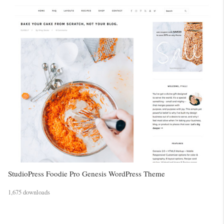
giriş
grandbetting
grandbetting
giriş
Amgbahis
Amgbahis
giriş
Romabet
Romabet
giriş
Teosbet
Teosbet
giriş
Betplay
Betplay
giriş
Enjoybet
Enjoybet
giriş
Editorbet
Editorbet
giriş
Vegabet
Vegabet
giriş
Sonbahis
Sonbahis
giriş
aresbet
aresbet
aresbet
giriş
aresbet
giriş
Atlasbet
Atlasbet
giriş
Atlasbet
Atlasbet
giriş
romabet
romabet
giriş
norabahis
norabahis
StudioPress Foodie Pro Genesis WordPress Theme
giriş
enbet
enbet
giriş
amgbahis
amgbahis
1,675 downloads
giriş
pokerklas
pokerklas
giriş
betzula
betzula
giriş
bahiscasino
bahiscasino