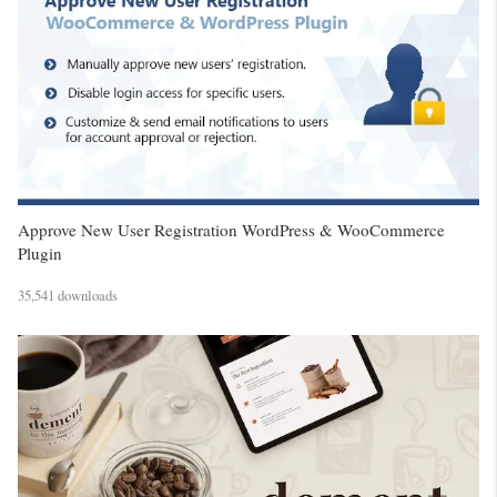
giriş
Amgbahis
Amgbahis
giriş
Royalbet
Royalbet
giriş
Jokerbet
Jokerbet
giriş
Vegabet
Vegabet
giriş
Betzula
Betzula
giriş
Editörbet
Editörbet
giriş
romabet
giriş
norabahis
giriş
enbet
enbet
Approve New User Registration WordPress & WooCommerce
giriş
bahiscasino
bahiscasino
Plugin
giriş
pokerklas
pokerklas
35,541 downloads
giriş
betzula
betzula
giriş
amgbahis
amgbahis
giriş
alobet
giriş
restbet
restbet
giriş
norabahis
giriş
Kalebet
Kalebet
giriş
Netbahis
Netbahis
giriş
Teosbet
Teosbet