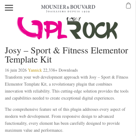
giriş
Restbet
Restbet
giriş
Amgbahis
Amgbahis
giriş
Romabet
Romabet
giriş
Grandpashabet
Grandpashabet
giriş
Marsbahis
Marsbahis
giriş
pulibet
Josy – Sport & Fitness Elementor
giriş
pulibet
giriş
pusulabet
Template Kit
giriş
pusulabet
giriş
Cratosroyalbet
16 juin 2026
Yannick
22,338+ Downloads
giriş
Cratosroyalbet
Transform your web development approach with Josy – Sport & Fitness
giriş
Grandpashabet
Grandpashabet
Elementor Template Kit, a revolutionary plugin that combines
giriş
Grandpashabet
innovation with reliability. This cutting-edge solution provides the tools
giriş
biabet
and capabilities needed to create exceptional digital experiences.
giriş
betplay
The comprehensive feature set of this plugin addresses every aspect of
giriş
jasminbet
modern web development. From responsive design to advanced
giriş
dedebet
functionality, every element has been carefully designed to provide
giriş
https://kaystudio.net
https://kaystudio.net
maximum value and performance.
giriş
holiganbet
holiganbet