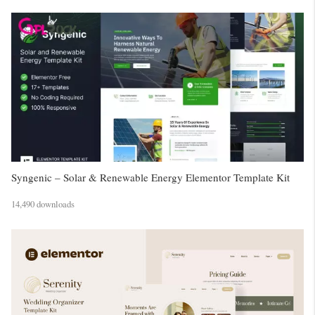
giriş
Atlasbet
Atlasbet
giriş
betnis
giriş
jokerbet
giriş
millibahis
giriş
jasminbet
giriş
pulibet
giriş
pulibet
giriş
holiganbet
giriş
pusulabet
giriş
cratosroyalbet
giriş
dedebet
Syngenic – Solar & Renewable Energy Elementor Template Kit
giriş
betplay
betplay
14,490 downloads
giriş
Festwin
giriş
jasminbet
giriş
biabet
giriş
Grandpashabet
giriş
Betbigo
Betbigo
giriş
Kalebet
Kalebet
giriş
Teosbet
Teosbet