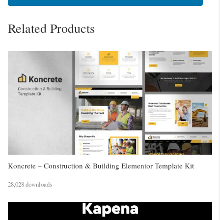
giriş
Atlasbet
Atlasbet
giriş
betnis
Related Products
giriş
jokerbet
giriş
millibahis
giriş
jasminbet
giriş
pulibet
giriş
pulibet
giriş
holiganbet
giriş
pusulabet
giriş
cratosroyalbet
giriş
dedebet
giriş
betplay
betplay
giriş
Festwin
giriş
jasminbet
Koncrete – Construction & Building Elementor Template Kit
giriş
biabet
giriş
Grandpashabet
28,028 downloads
giriş
Betbigo
Betbigo
giriş
Kalebet
Kalebet
giriş
Teosbet
Teosbet