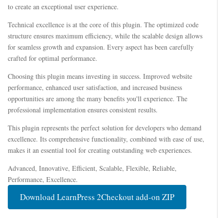
giriş
bahiscasino
bahiscasino
to create an exceptional user experience.
giriş
romabet
romabet
Technical excellence is at the core of this plugin. The optimized code
giriş
norabahis
norabahis
structure ensures maximum efficiency, while the scalable design allows
giriş
enbet
enbet
for seamless growth and expansion. Every aspect has been carefully
giriş
amgbahis
amgbahis
crafted for optimal performance.
giriş
pokerklas
pokerklas
giriş
betzula
betzula
Choosing this plugin means investing in success. Improved website
giriş
bahiscasino
bahiscasino
performance, enhanced user satisfaction, and increased business
giriş
avrupabet
avrupabet
opportunities are among the many benefits you'll experience. The
giriş
alobet
alobet
professional implementation ensures consistent results.
giriş
restbet
restbet
giriş
Betbigo
Betbigo
This plugin represents the perfect solution for developers who demand
giriş
Kalebet
Kalebet
excellence. Its comprehensive functionality, combined with ease of use,
giriş
Amgbahis
Amgbahis
makes it an essential tool for creating outstanding web experiences.
giriş
Royalbet
Royalbet
Advanced, Innovative, Efficient, Scalable, Flexible, Reliable,
giriş
Teosbet
Teosbet
Performance, Excellence.
giriş
Jokerbet
Jokerbet
giriş
Vegabet
Vegabet
Download LearnPress 2Checkout add-on ZIP
giriş
Betzula
Betzula
giriş
meybet
meybet