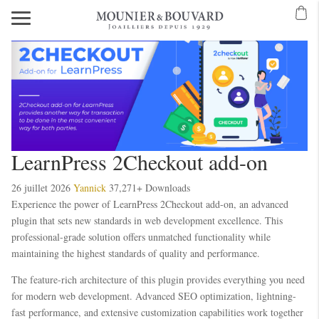
giriş
Restbet
Restbet
giriş
Amgbahis
Amgbahis
giriş
Romabet
Romabet
giriş
Grandpashabet
Grandpashabet
giriş
Marsbahis
Marsbahis
giriş
pulibet
giriş
pulibet
giriş
pusulabet
giriş
pusulabet
LearnPress 2Checkout add-on
giriş
Cratosroyalbet
giriş
Cratosroyalbet
26 juillet 2026
Yannick
37,271+ Downloads
giriş
Grandpashabet
Grandpashabet
Experience the power of LearnPress 2Checkout add-on, an advanced
giriş
Grandpashabet
plugin that sets new standards in web development excellence. This
giriş
biabet
professional-grade solution offers unmatched functionality while
giriş
betplay
maintaining the highest standards of quality and performance.
giriş
jasminbet
giriş
dedebet
The feature-rich architecture of this plugin provides everything you need
giriş
https://kaystudio.net
https://kaystudio.net
for modern web development. Advanced SEO optimization, lightning-
giriş
holiganbet
holiganbet
fast performance, and extensive customization capabilities work together