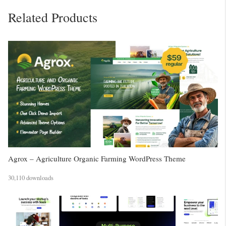
giriş
Atlasbet
Atlasbet
Related Products
giriş
betnis
giriş
jokerbet
giriş
millibahis
giriş
jasminbet
giriş
pulibet
giriş
pulibet
giriş
holiganbet
giriş
pusulabet
giriş
cratosroyalbet
giriş
dedebet
giriş
betplay
betplay
giriş
Festwin
Agrox – Agriculture Organic Farming WordPress Theme
giriş
jasminbet
giriş
biabet
30,110 downloads
giriş
Grandpashabet
giriş
Betbigo
Betbigo
giriş
Kalebet
Kalebet
giriş
Teosbet
Teosbet