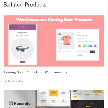
Related Products
giriş
Atlasbet
Atlasbet
giriş
betnis
giriş
jokerbet
giriş
millibahis
giriş
jasminbet
giriş
pulibet
giriş
pulibet
giriş
holiganbet
giriş
pusulabet
giriş
cratosroyalbet
giriş
dedebet
giriş
betplay
betplay
giriş
Festwin
Coming Soon Products for WooCommerce
giriş
jasminbet
36,345 downloads
giriş
biabet
giriş
Grandpashabet
giriş
Betbigo
Betbigo
giriş
Kalebet
Kalebet
giriş
Teosbet
Teosbet