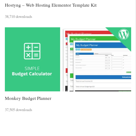
Hostyng – Web Hosting Elementor Template Kit
giriş
Amgbahis
Amgbahis
giriş
Royalbet
Royalbet
38,710 downloads
giriş
Jokerbet
Jokerbet
giriş
Vegabet
Vegabet
giriş
Betzula
Betzula
giriş
Editörbet
Editörbet
giriş
romabet
giriş
norabahis
giriş
enbet
enbet
giriş
bahiscasino
bahiscasino
giriş
pokerklas
pokerklas
giriş
betzula
betzula
giriş
amgbahis
amgbahis
giriş
alobet
Monkey Budget Planner
giriş
restbet
restbet
37,505 downloads
giriş
norabahis
giriş
Kalebet
Kalebet
giriş
Netbahis
Netbahis
giriş
Teosbet
Teosbet