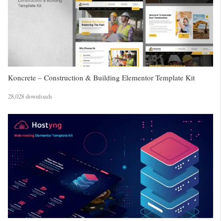
giriş
Amgbahis
Amgbahis
giriş
Royalbet
Royalbet
giriş
Jokerbet
Jokerbet
giriş
Zulabet
Zulabet
giriş
Matbet
Matbet
giriş
Pusulabet
Pusulabet
giriş
Meybet
Meybet
Koncrete – Construction & Building Elementor Template Kit
giriş
romabet
romabet
giriş
norabahis
norabahis
28,028 downloads
giriş
enbet
enbet
giriş
bahiscasino
bahiscasino
giriş
pokerklas
giriş
betzula
betzula
giriş
amgbahis
giriş
alobet
alobet
giriş
avrupabet
avrupabet
giriş
restbet
giriş
Betbigo
Betbigo
giriş
Kalebet
Kalebet
giriş
Teosbet
Teosbet