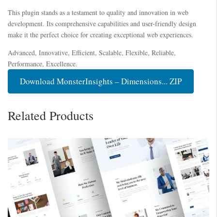
giriş
Atlasbet
Atlasbet
This plugin stands as a testament to quality and innovation in web
giriş
betnis
development. Its comprehensive capabilities and user-friendly design
giriş
jokerbet
make it the perfect choice for creating exceptional web experiences.
giriş
millibahis
Advanced, Innovative, Efficient, Scalable, Flexible, Reliable,
giriş
jasminbet
Performance, Excellence.
giriş
pulibet
giriş
pulibet
Download MonsterInsights – Dimensions... ZIP
giriş
holiganbet
giriş
pusulabet
giriş
cratosroyalbet
Related Products
giriş
dedebet
giriş
betplay
betplay
giriş
Festwin
giriş
jasminbet
giriş
biabet
giriş
Grandpashabet
giriş
Betbigo
Betbigo
giriş
Kalebet
Kalebet
giriş
Teosbet
Teosbet