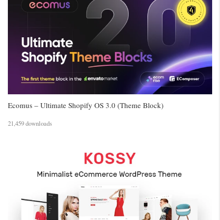
giriş
Amgbahis
Amgbahis
giriş
Royalbet
Royalbet
giriş
Jokerbet
Jokerbet
giriş
Zulabet
Zulabet
giriş
Matbet
Matbet
giriş
Pusulabet
Pusulabet
giriş
Meybet
Meybet
giriş
romabet
romabet
giriş
norabahis
norabahis
Ecomus – Ultimate Shopify OS 3.0 (Theme Block)
giriş
enbet
enbet
giriş
bahiscasino
bahiscasino
21,459 downloads
giriş
pokerklas
giriş
betzula
betzula
giriş
amgbahis
giriş
alobet
alobet
giriş
avrupabet
avrupabet
giriş
restbet
giriş
Betbigo
Betbigo
giriş
Kalebet
Kalebet
giriş
Teosbet
Teosbet