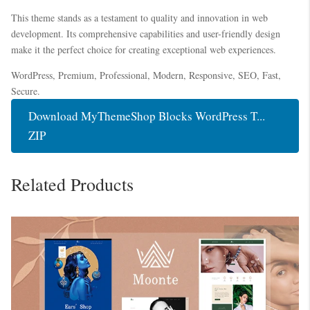
giriş
Atlasbet
Atlasbet
This theme stands as a testament to quality and innovation in web
giriş
betnis
development. Its comprehensive capabilities and user-friendly design
giriş
jokerbet
make it the perfect choice for creating exceptional web experiences.
giriş
millibahis
WordPress, Premium, Professional, Modern, Responsive, SEO, Fast,
giriş
jasminbet
Secure.
giriş
pulibet
giriş
pulibet
Download MyThemeShop Blocks WordPress T...
giriş
holiganbet
ZIP
giriş
pusulabet
giriş
cratosroyalbet
giriş
dedebet
Related Products
giriş
betplay
betplay
giriş
Festwin
giriş
jasminbet
giriş
biabet
giriş
Grandpashabet
giriş
Betbigo
Betbigo
giriş
Kalebet
Kalebet
giriş
Teosbet
Teosbet