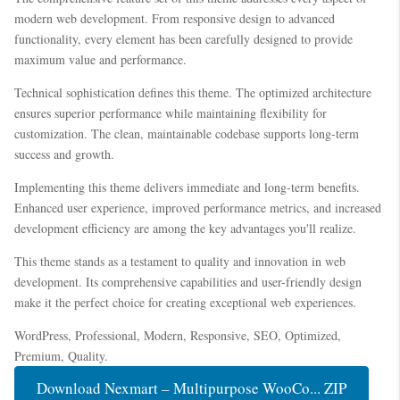
giriş
bahiscasino
bahiscasino
modern web development. From responsive design to advanced
giriş
romabet
romabet
functionality, every element has been carefully designed to provide
giriş
norabahis
norabahis
maximum value and performance.
giriş
enbet
enbet
giriş
amgbahis
amgbahis
Technical sophistication defines this theme. The optimized architecture
giriş
pokerklas
pokerklas
ensures superior performance while maintaining flexibility for
giriş
betzula
betzula
customization. The clean, maintainable codebase supports long-term
giriş
bahiscasino
bahiscasino
success and growth.
giriş
avrupabet
avrupabet
Implementing this theme delivers immediate and long-term benefits.
giriş
alobet
alobet
Enhanced user experience, improved performance metrics, and increased
giriş
restbet
restbet
development efficiency are among the key advantages you'll realize.
giriş
Betbigo
Betbigo
giriş
Kalebet
Kalebet
This theme stands as a testament to quality and innovation in web
giriş
Amgbahis
Amgbahis
development. Its comprehensive capabilities and user-friendly design
giriş
Royalbet
Royalbet
make it the perfect choice for creating exceptional web experiences.
giriş
Teosbet
Teosbet
giriş
Jokerbet
Jokerbet
WordPress, Professional, Modern, Responsive, SEO, Optimized,
giriş
Vegabet
Vegabet
Premium, Quality.
giriş
Betzula
Betzula
Download Nexmart – Multipurpose WooCo... ZIP
giriş
meybet
meybet