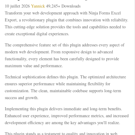
giriş
bahiscasino
bahiscasino
10 juillet 2026
Yannick
49,245+ Downloads
giriş
romabet
romabet
Transform your web development approach with Ninja Forms Excel
giriş
norabahis
norabahis
Export, a revolutionary plugin that combines innovation with reliability.
giriş
enbet
enbet
This cutting-edge solution provides the tools and capabilities needed to
giriş
amgbahis
amgbahis
create exceptional digital experiences.
giriş
pokerklas
pokerklas
giriş
betzula
betzula
The comprehensive feature set of this plugin addresses every aspect of
giriş
bahiscasino
bahiscasino
modern web development. From responsive design to advanced
giriş
avrupabet
avrupabet
functionality, every element has been carefully designed to provide
giriş
alobet
alobet
maximum value and performance.
giriş
restbet
restbet
Technical sophistication defines this plugin. The optimized architecture
giriş
Betbigo
Betbigo
ensures superior performance while maintaining flexibility for
giriş
Kalebet
Kalebet
customization. The clean, maintainable codebase supports long-term
giriş
Amgbahis
Amgbahis
success and growth.
giriş
Royalbet
Royalbet
giriş
Teosbet
Teosbet
Implementing this plugin delivers immediate and long-term benefits.
giriş
Jokerbet
Jokerbet
Enhanced user experience, improved performance metrics, and increased
giriş
Vegabet
Vegabet
development efficiency are among the key advantages you'll realize.
giriş
Betzula
Betzula
giriş
This plugin stands as a testament to quality and innovation in web
meybet
meybet