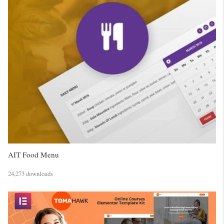
giriş
Amgbahis
Amgbahis
giriş
Royalbet
Royalbet
giriş
Jokerbet
Jokerbet
giriş
Vegabet
Vegabet
giriş
Betzula
Betzula
giriş
Editörbet
Editörbet
giriş
romabet
giriş
norabahis
giriş
enbet
enbet
giriş
bahiscasino
bahiscasino
giriş
pokerklas
pokerklas
giriş
betzula
betzula
giriş
amgbahis
amgbahis
AIT Food Menu
giriş
alobet
giriş
restbet
restbet
24,273 downloads
giriş
norabahis
giriş
Kalebet
Kalebet
giriş
Netbahis
Netbahis
giriş
Teosbet
Teosbet