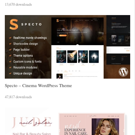
13,670 downloads
giriş
Amgbahis
Amgbahis
giriş
Royalbet
Royalbet
giriş
Jokerbet
Jokerbet
giriş
Vegabet
Vegabet
giriş
Betzula
Betzula
giriş
Editörbet
Editörbet
giriş
romabet
giriş
norabahis
giriş
enbet
enbet
giriş
bahiscasino
bahiscasino
giriş
pokerklas
pokerklas
giriş
betzula
betzula
Specto – Cinema WordPress Theme
giriş
amgbahis
amgbahis
giriş
alobet
47,817 downloads
giriş
restbet
restbet
giriş
norabahis
giriş
Kalebet
Kalebet
giriş
Netbahis
Netbahis
giriş
Teosbet
Teosbet