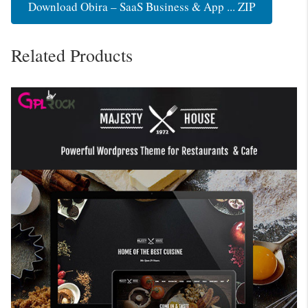
Download Obira – SaaS Business & App ... ZIP
giriş
Atlasbet
Atlasbet
giriş
betnis
giriş
jokerbet
Related Products
giriş
millibahis
giriş
jasminbet
giriş
pulibet
giriş
pulibet
giriş
holiganbet
giriş
pusulabet
giriş
cratosroyalbet
giriş
dedebet
giriş
betplay
betplay
giriş
Festwin
giriş
jasminbet
giriş
biabet
giriş
Grandpashabet
giriş
Betbigo
Betbigo
giriş
Kalebet
Kalebet
giriş
Teosbet
Teosbet