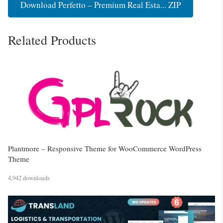
Download Perfetto – Premium Real Esta... ZIP
giriş
Atlasbet
Atlasbet
giriş
betnis
giriş
jokerbet
Related Products
giriş
millibahis
giriş
jasminbet
giriş
pulibet
giriş
pulibet
giriş
holiganbet
giriş
pusulabet
giriş
cratosroyalbet
giriş
dedebet
giriş
betplay
betplay
giriş
Festwin
Plantmore – Responsive Theme for WooCommerce WordPress
giriş
jasminbet
Theme
giriş
biabet
4,942 downloads
giriş
Grandpashabet
giriş
Betbigo
Betbigo
giriş
Kalebet
Kalebet
giriş
Teosbet
Teosbet