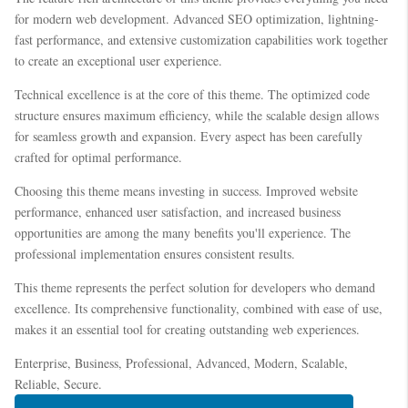
giriş
bahiscasino
bahiscasino
for modern web development. Advanced SEO optimization, lightning-
giriş
romabet
romabet
fast performance, and extensive customization capabilities work together
giriş
norabahis
norabahis
to create an exceptional user experience.
giriş
enbet
enbet
giriş
amgbahis
amgbahis
Technical excellence is at the core of this theme. The optimized code
giriş
pokerklas
pokerklas
structure ensures maximum efficiency, while the scalable design allows
giriş
betzula
betzula
for seamless growth and expansion. Every aspect has been carefully
giriş
bahiscasino
bahiscasino
crafted for optimal performance.
giriş
avrupabet
avrupabet
Choosing this theme means investing in success. Improved website
giriş
alobet
alobet
performance, enhanced user satisfaction, and increased business
giriş
restbet
restbet
opportunities are among the many benefits you'll experience. The
giriş
Betbigo
Betbigo
professional implementation ensures consistent results.
giriş
Kalebet
Kalebet
giriş
Amgbahis
Amgbahis
This theme represents the perfect solution for developers who demand
giriş
Royalbet
Royalbet
excellence. Its comprehensive functionality, combined with ease of use,
giriş
Teosbet
Teosbet
makes it an essential tool for creating outstanding web experiences.
giriş
Jokerbet
Jokerbet
giriş
Vegabet
Vegabet
Enterprise, Business, Professional, Advanced, Modern, Scalable,
giriş
Betzula
Betzula
Reliable, Secure.
giriş
meybet
meybet