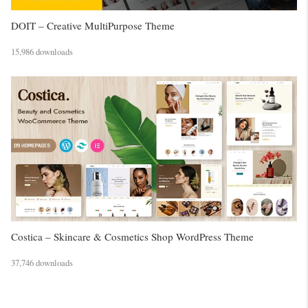
giriş
Amgbahis
Amgbahis
DOIT – Creative MultiPurpose Theme
giriş
Royalbet
Royalbet
giriş
Jokerbet
Jokerbet
15,986 downloads
giriş
Vegabet
Vegabet
giriş
Betzula
Betzula
giriş
Editörbet
Editörbet
giriş
romabet
giriş
norabahis
giriş
enbet
enbet
giriş
bahiscasino
bahiscasino
giriş
pokerklas
pokerklas
giriş
betzula
betzula
giriş
amgbahis
amgbahis
giriş
alobet
giriş
restbet
restbet
Costica – Skincare & Cosmetics Shop WordPress Theme
giriş
norabahis
37,746 downloads
giriş
Kalebet
Kalebet
giriş
Netbahis
Netbahis
giriş
Teosbet
Teosbet