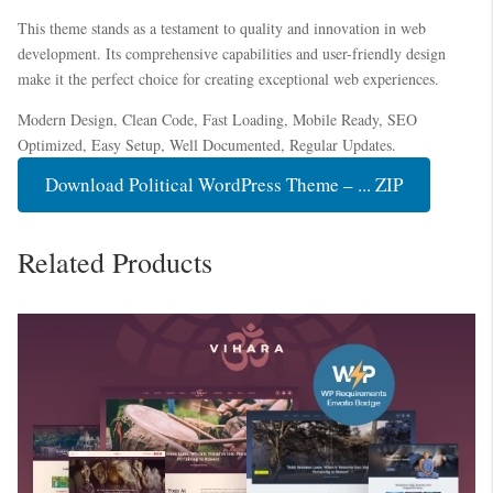
giriş
Atlasbet
Atlasbet
This theme stands as a testament to quality and innovation in web
giriş
betnis
development. Its comprehensive capabilities and user-friendly design
giriş
jokerbet
make it the perfect choice for creating exceptional web experiences.
giriş
millibahis
Modern Design, Clean Code, Fast Loading, Mobile Ready, SEO
giriş
jasminbet
Optimized, Easy Setup, Well Documented, Regular Updates.
giriş
pulibet
giriş
pulibet
Download Political WordPress Theme – ... ZIP
giriş
holiganbet
giriş
pusulabet
giriş
cratosroyalbet
Related Products
giriş
dedebet
giriş
betplay
betplay
giriş
Festwin
giriş
jasminbet
giriş
biabet
giriş
Grandpashabet
giriş
Betbigo
Betbigo
giriş
Kalebet
Kalebet
giriş
Teosbet
Teosbet