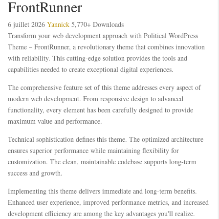
FrontRunner
giriş
bahiscasino
bahiscasino
giriş
romabet
romabet
6 juillet 2026
Yannick
5,770+ Downloads
giriş
norabahis
norabahis
Transform your web development approach with Political WordPress
giriş
enbet
enbet
Theme – FrontRunner, a revolutionary theme that combines innovation
giriş
amgbahis
amgbahis
with reliability. This cutting-edge solution provides the tools and
giriş
pokerklas
pokerklas
capabilities needed to create exceptional digital experiences.
giriş
betzula
betzula
giriş
bahiscasino
bahiscasino
The comprehensive feature set of this theme addresses every aspect of
giriş
avrupabet
avrupabet
modern web development. From responsive design to advanced
giriş
alobet
alobet
functionality, every element has been carefully designed to provide
giriş
restbet
restbet
maximum value and performance.
giriş
Betbigo
Betbigo
giriş
Kalebet
Kalebet
Technical sophistication defines this theme. The optimized architecture
giriş
Amgbahis
Amgbahis
ensures superior performance while maintaining flexibility for
giriş
Royalbet
Royalbet
customization. The clean, maintainable codebase supports long-term
giriş
Teosbet
Teosbet
success and growth.
giriş
Jokerbet
Jokerbet
Implementing this theme delivers immediate and long-term benefits.
giriş
Vegabet
Vegabet
Enhanced user experience, improved performance metrics, and increased
giriş
Betzula
Betzula
development efficiency are among the key advantages you'll realize.
giriş
meybet
meybet