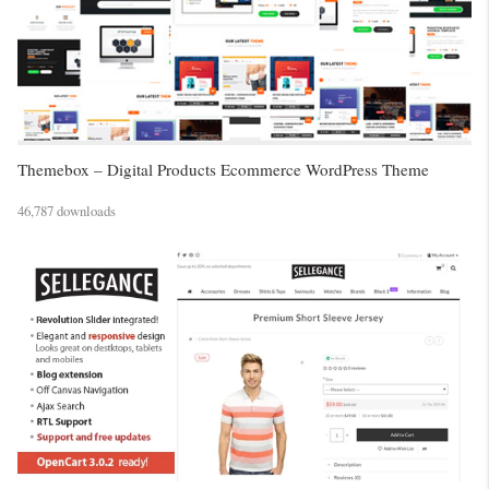
giriş
Amgbahis
Amgbahis
giriş
Royalbet
Royalbet
giriş
Jokerbet
Jokerbet
giriş
Vegabet
Vegabet
giriş
Betzula
Betzula
giriş
Editörbet
Editörbet
Themebox – Digital Products Ecommerce WordPress Theme
giriş
romabet
giriş
norabahis
46,787 downloads
giriş
enbet
enbet
giriş
bahiscasino
bahiscasino
giriş
pokerklas
pokerklas
giriş
betzula
betzula
giriş
amgbahis
amgbahis
giriş
alobet
giriş
restbet
restbet
giriş
norabahis
giriş
Kalebet
Kalebet
giriş
Netbahis
Netbahis
giriş
Teosbet
Teosbet