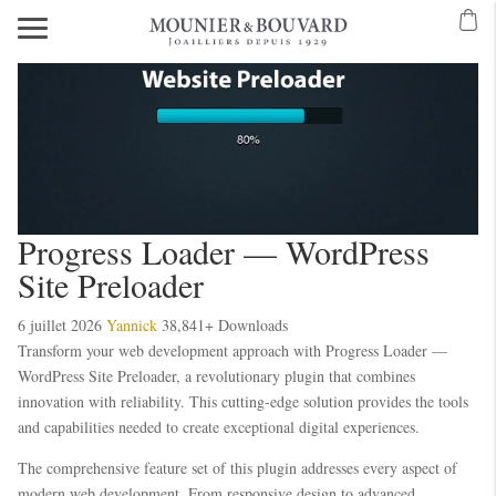
giriş
Restbet
Restbet
giriş
Amgbahis
Amgbahis
giriş
Romabet
Romabet
giriş
Grandpashabet
Grandpashabet
giriş
Marsbahis
Marsbahis
giriş
pulibet
giriş
pulibet
giriş
pusulabet
giriş
pusulabet
Progress Loader — WordPress
giriş
Cratosroyalbet
Site Preloader
giriş
Cratosroyalbet
giriş
Grandpashabet
Grandpashabet
6 juillet 2026
Yannick
38,841+ Downloads
giriş
Grandpashabet
Transform your web development approach with Progress Loader —
giriş
biabet
WordPress Site Preloader, a revolutionary plugin that combines
giriş
betplay
innovation with reliability. This cutting-edge solution provides the tools
giriş
jasminbet
and capabilities needed to create exceptional digital experiences.
giriş
dedebet
giriş
https://kaystudio.net
https://kaystudio.net
The comprehensive feature set of this plugin addresses every aspect of
giriş
holiganbet
holiganbet
modern web development. From responsive design to advanced