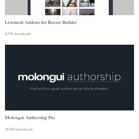
giriş
Amgbahis
Amgbahis
giriş
Royalbet
Royalbet
giriş
Jokerbet
Jokerbet
Livemesh Addons for Beaver Builder
giriş
Zulabet
Zulabet
giriş
Matbet
Matbet
4,928 downloads
giriş
Pusulabet
Pusulabet
giriş
Meybet
Meybet
giriş
romabet
romabet
giriş
norabahis
norabahis
giriş
enbet
enbet
giriş
bahiscasino
bahiscasino
giriş
pokerklas
giriş
betzula
betzula
giriş
amgbahis
giriş
alobet
alobet
giriş
avrupabet
avrupabet
giriş
restbet
Molongui Authorship Pro
giriş
Betbigo
Betbigo
16,854 downloads
giriş
Kalebet
Kalebet
giriş
Teosbet
Teosbet