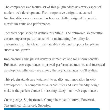
giriş
bahiscasino
bahiscasino
The comprehensive feature set of this plugin addresses every aspect of
giriş
romabet
romabet
modern web development. From responsive design to advanced
giriş
norabahis
norabahis
functionality, every element has been carefully designed to provide
giriş
enbet
enbet
maximum value and performance.
giriş
amgbahis
amgbahis
giriş
pokerklas
pokerklas
Technical sophistication defines this plugin. The optimized architecture
giriş
betzula
betzula
ensures superior performance while maintaining flexibility for
giriş
bahiscasino
bahiscasino
customization. The clean, maintainable codebase supports long-term
giriş
avrupabet
avrupabet
success and growth.
giriş
alobet
alobet
giriş
restbet
restbet
Implementing this plugin delivers immediate and long-term benefits.
giriş
Betbigo
Betbigo
Enhanced user experience, improved performance metrics, and increased
giriş
Kalebet
Kalebet
development efficiency are among the key advantages you'll realize.
giriş
Amgbahis
Amgbahis
This plugin stands as a testament to quality and innovation in web
giriş
Royalbet
Royalbet
development. Its comprehensive capabilities and user-friendly design
giriş
Teosbet
Teosbet
make it the perfect choice for creating exceptional web experiences.
giriş
Jokerbet
Jokerbet
giriş
Vegabet
Vegabet
Cutting-edge, Sophisticated, Comprehensive, Intuitive, Powerful,
giriş
Betzula
Betzula
Streamlined, Enhanced, Superior.
giriş
meybet
meybet