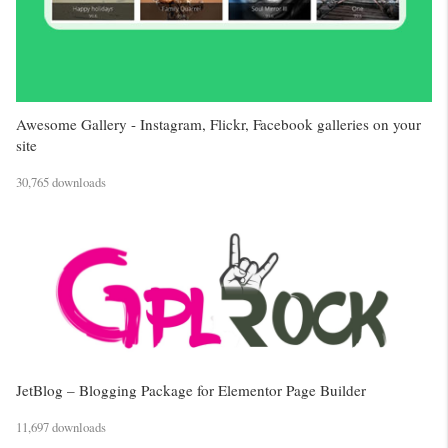
giriş
Amgbahis
Amgbahis
giriş
Royalbet
Royalbet
giriş
Jokerbet
Jokerbet
giriş
Zulabet
Zulabet
giriş
Matbet
Matbet
giriş
Pusulabet
Pusulabet
Awesome Gallery - Instagram, Flickr, Facebook galleries on your
site
giriş
Meybet
Meybet
giriş
romabet
romabet
30,765 downloads
giriş
norabahis
norabahis
giriş
enbet
enbet
giriş
bahiscasino
bahiscasino
giriş
pokerklas
giriş
betzula
betzula
giriş
amgbahis
giriş
alobet
alobet
giriş
avrupabet
avrupabet
giriş
restbet
JetBlog – Blogging Package for Elementor Page Builder
giriş
Betbigo
Betbigo
giriş
Kalebet
Kalebet
11,697 downloads
giriş
Teosbet
Teosbet