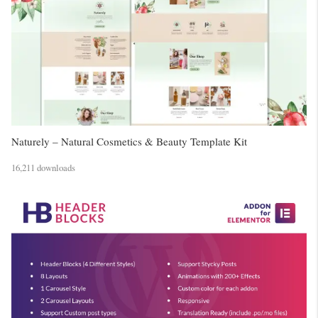
giriş
Amgbahis
Amgbahis
giriş
Royalbet
Royalbet
giriş
Jokerbet
Jokerbet
giriş
Vegabet
Vegabet
giriş
Betzula
Betzula
giriş
Editörbet
Editörbet
giriş
romabet
giriş
norabahis
Naturely – Natural Cosmetics & Beauty Template Kit
giriş
enbet
enbet
giriş
bahiscasino
bahiscasino
16,211 downloads
giriş
pokerklas
pokerklas
giriş
betzula
betzula
giriş
amgbahis
amgbahis
giriş
alobet
giriş
restbet
restbet
giriş
norabahis
giriş
Kalebet
Kalebet
giriş
Netbahis
Netbahis
giriş
Teosbet
Teosbet