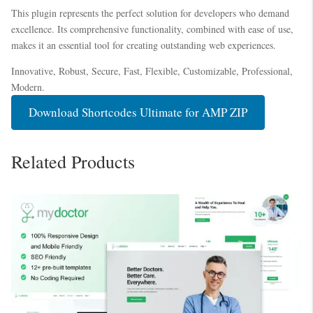
giriş
This plugin represents the perfect solution for developers who demand
Atlasbet
Atlasbet
giriş
excellence. Its comprehensive functionality, combined with ease of use,
betnis
giriş
makes it an essential tool for creating outstanding web experiences.
jokerbet
giriş
millibahis
Innovative, Robust, Secure, Fast, Flexible, Customizable, Professional,
giriş
jasminbet
Modern.
giriş
pulibet
giriş
pulibet
Download Shortcodes Ultimate for AMP ZIP
giriş
holiganbet
giriş
pusulabet
Related Products
giriş
cratosroyalbet
giriş
dedebet
giriş
betplay
betplay
giriş
Festwin
giriş
jasminbet
giriş
biabet
giriş
Grandpashabet
giriş
Betbigo
Betbigo
giriş
Kalebet
Kalebet
giriş
Teosbet
Teosbet