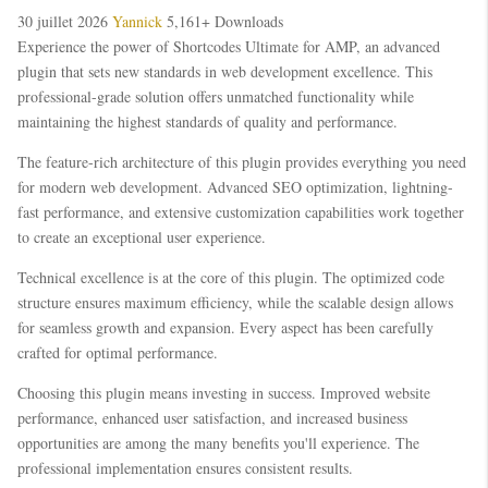
giriş
bahiscasino
bahiscasino
30 juillet 2026
Yannick
5,161+ Downloads
giriş
romabet
romabet
Experience the power of Shortcodes Ultimate for AMP, an advanced
giriş
norabahis
norabahis
plugin that sets new standards in web development excellence. This
giriş
enbet
enbet
professional-grade solution offers unmatched functionality while
giriş
amgbahis
amgbahis
maintaining the highest standards of quality and performance.
giriş
pokerklas
pokerklas
giriş
betzula
betzula
The feature-rich architecture of this plugin provides everything you need
giriş
bahiscasino
bahiscasino
for modern web development. Advanced SEO optimization, lightning-
giriş
avrupabet
avrupabet
fast performance, and extensive customization capabilities work together
giriş
alobet
alobet
to create an exceptional user experience.
giriş
restbet
restbet
Technical excellence is at the core of this plugin. The optimized code
giriş
Betbigo
Betbigo
structure ensures maximum efficiency, while the scalable design allows
giriş
Kalebet
Kalebet
for seamless growth and expansion. Every aspect has been carefully
giriş
Amgbahis
Amgbahis
crafted for optimal performance.
giriş
Royalbet
Royalbet
giriş
Teosbet
Teosbet
Choosing this plugin means investing in success. Improved website
giriş
Jokerbet
Jokerbet
performance, enhanced user satisfaction, and increased business
giriş
Vegabet
Vegabet
opportunities are among the many benefits you'll experience. The
giriş
Betzula
Betzula
professional implementation ensures consistent results.
giriş
meybet
meybet