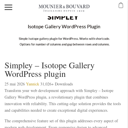
giriş
Restbet
Restbet
giriş
Amgbahis
Amgbahis
giriş
Romabet
Romabet
giriş
Grandpashabet
Grandpashabet
giriş
Marsbahis
Marsbahis
giriş
pulibet
giriş
pulibet
giriş
pusulabet
giriş
pusulabet
Simpley – Isotope Gallery
giriş
Cratosroyalbet
WordPress plugin
giriş
Cratosroyalbet
giriş
Grandpashabet
Grandpashabet
25 mai 2026
Yannick
31,026+ Downloads
giriş
Grandpashabet
Transform your web development approach with Simpley – Isotope
giriş
biabet
Gallery WordPress plugin, a revolutionary plugin that combines
giriş
betplay
innovation with reliability. This cutting-edge solution provides the tools
giriş
jasminbet
and capabilities needed to create exceptional digital experiences.
giriş
dedebet
giriş
https://kaystudio.net
https://kaystudio.net
The comprehensive feature set of this plugin addresses every aspect of
giriş
holiganbet
holiganbet
modern web development. From responsive design to advanced