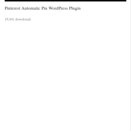
giriş
avrupabet
avrupabet
Pinterest Automatic Pin WordPress Plugin
giriş
alobet
alobet
19,441 downloads
giriş
restbet
restbet
giriş
Kalebet
Kalebet
giriş
Betbigo
Betbigo
giriş
Teosbet
Teosbet
giriş
Amgbahis
Amgbahis
giriş
Royalbet
Royalbet
giriş
Jokerbet
Jokerbet
giriş
Vegabet
Vegabet
giriş
Betzula
Betzula
giriş
Meybet
Meybet
giriş
Kalebet
Kalebet
giriş
Betbigo
Betbigo
giriş
Teosbet
Teosbet
giriş
Vegabet
Vegabet
giriş
Restbet
Restbet