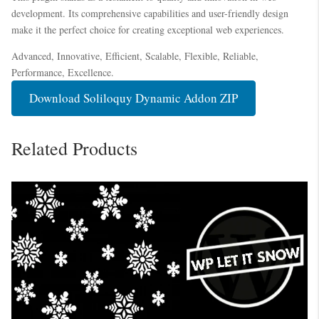
giriş
development. Its comprehensive capabilities and user-friendly design
Atlasbet
Atlasbet
giriş
make it the perfect choice for creating exceptional web experiences.
betnis
giriş
jokerbet
Advanced, Innovative, Efficient, Scalable, Flexible, Reliable,
giriş
millibahis
Performance, Excellence.
giriş
jasminbet
giriş
pulibet
Download Soliloquy Dynamic Addon ZIP
giriş
pulibet
giriş
holiganbet
Related Products
giriş
pusulabet
giriş
cratosroyalbet
giriş
dedebet
giriş
betplay
betplay
giriş
Festwin
giriş
jasminbet
giriş
biabet
giriş
Grandpashabet
giriş
Betbigo
Betbigo
giriş
Kalebet
Kalebet
giriş
Teosbet
Teosbet