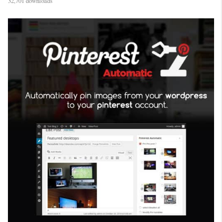
32,701 downloads
giriş
grandbetting
grandbetting
giriş
Amgbahis
Amgbahis
giriş
Romabet
Romabet
giriş
Teosbet
Teosbet
giriş
Betplay
Betplay
giriş
Enjoybet
Enjoybet
giriş
Editorbet
Editorbet
giriş
Vegabet
Vegabet
giriş
Sonbahis
Sonbahis
giriş
aresbet
aresbet
aresbet
giriş
aresbet
giriş
Atlasbet
Atlasbet
giriş
Atlasbet
Atlasbet
giriş
romabet
romabet
giriş
norabahis
norabahis
giriş
enbet
enbet
giriş
amgbahis
amgbahis
giriş
pokerklas
pokerklas
giriş
betzula
betzula
giriş
bahiscasino
bahiscasino