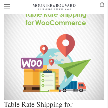
giriş
Restbet
Restbet
giriş
Amgbahis
Amgbahis
giriş
Romabet
Romabet
giriş
Grandpashabet
Grandpashabet
giriş
Marsbahis
Marsbahis
giriş
pulibet
giriş
pulibet
giriş
pusulabet
giriş
pusulabet
giriş
Cratosroyalbet
giriş
Cratosroyalbet
giriş
Grandpashabet
Grandpashabet
giriş
Grandpashabet
giriş
biabet
giriş
betplay
giriş
jasminbet
giriş
dedebet
giriş
https://kaystudio.net
https://kaystudio.net
Table Rate Shipping for
giriş
holiganbet
holiganbet