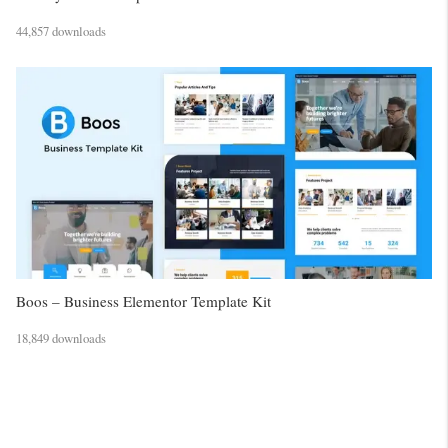
giriş
grandbetting
grandbetting
giriş
Amgbahis
Amgbahis
44,857 downloads
giriş
Romabet
Romabet
giriş
Teosbet
Teosbet
giriş
Betplay
Betplay
giriş
Enjoybet
Enjoybet
giriş
Editorbet
Editorbet
giriş
Vegabet
Vegabet
giriş
Sonbahis
Sonbahis
giriş
aresbet
aresbet
aresbet
giriş
aresbet
giriş
Atlasbet
Atlasbet
giriş
Atlasbet
Atlasbet
Boos – Business Elementor Template Kit
giriş
romabet
romabet
giriş
norabahis
norabahis
18,849 downloads
giriş
enbet
enbet
giriş
amgbahis
amgbahis
giriş
pokerklas
pokerklas
giriş
betzula
betzula
giriş
bahiscasino
bahiscasino