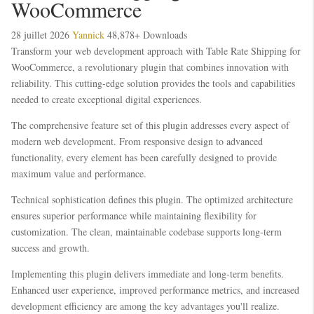
WooCommerce
giriş
bahiscasino
bahiscasino
giriş
romabet
romabet
28 juillet 2026
Yannick
48,878+ Downloads
giriş
norabahis
norabahis
Transform your web development approach with Table Rate Shipping for
giriş
enbet
enbet
WooCommerce, a revolutionary plugin that combines innovation with
giriş
amgbahis
amgbahis
reliability. This cutting-edge solution provides the tools and capabilities
giriş
pokerklas
pokerklas
needed to create exceptional digital experiences.
giriş
betzula
betzula
giriş
bahiscasino
bahiscasino
The comprehensive feature set of this plugin addresses every aspect of
giriş
avrupabet
avrupabet
modern web development. From responsive design to advanced
giriş
alobet
alobet
functionality, every element has been carefully designed to provide
giriş
restbet
restbet
maximum value and performance.
giriş
Betbigo
Betbigo
giriş
Kalebet
Kalebet
Technical sophistication defines this plugin. The optimized architecture
giriş
Amgbahis
Amgbahis
ensures superior performance while maintaining flexibility for
giriş
Royalbet
Royalbet
customization. The clean, maintainable codebase supports long-term
giriş
Teosbet
Teosbet
success and growth.
giriş
Jokerbet
Jokerbet
Implementing this plugin delivers immediate and long-term benefits.
giriş
Vegabet
Vegabet
Enhanced user experience, improved performance metrics, and increased
giriş
Betzula
Betzula
development efficiency are among the key advantages you'll realize.
giriş
meybet
meybet