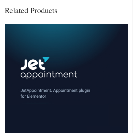
giriş
Atlasbet
Atlasbet
Related Products
giriş
betnis
giriş
jokerbet
giriş
millibahis
giriş
jasminbet
giriş
pulibet
giriş
pulibet
giriş
holiganbet
giriş
pusulabet
giriş
cratosroyalbet
giriş
dedebet
giriş
betplay
betplay
giriş
Festwin
giriş
jasminbet
giriş
biabet
giriş
Grandpashabet
giriş
Betbigo
Betbigo
giriş
Kalebet
Kalebet
giriş
Teosbet
Teosbet