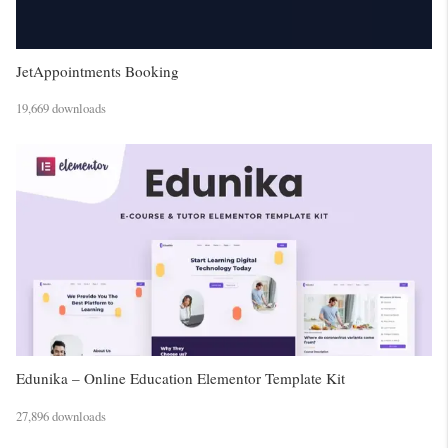
giriş
Amgbahis
Amgbahis
giriş
Royalbet
Royalbet
giriş
Jokerbet
Jokerbet
JetAppointments Booking
giriş
Zulabet
Zulabet
giriş
Matbet
Matbet
19,669 downloads
giriş
Pusulabet
Pusulabet
giriş
Meybet
Meybet
giriş
romabet
romabet
giriş
norabahis
norabahis
giriş
enbet
enbet
giriş
bahiscasino
bahiscasino
giriş
pokerklas
giriş
betzula
betzula
giriş
amgbahis
giriş
alobet
alobet
giriş
avrupabet
avrupabet
giriş
restbet
Edunika – Online Education Elementor Template Kit
giriş
Betbigo
Betbigo
27,896 downloads
giriş
Kalebet
Kalebet
giriş
Teosbet
Teosbet