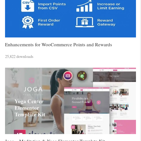
giriş
Amgbahis
Amgbahis
giriş
Royalbet
Royalbet
giriş
Jokerbet
Jokerbet
giriş
Zulabet
Zulabet
giriş
Matbet
Matbet
giriş
Pusulabet
Pusulabet
Enhancements for WooCommerce Points and Rewards
giriş
Meybet
Meybet
giriş
romabet
romabet
25,822 downloads
giriş
norabahis
norabahis
giriş
enbet
enbet
giriş
bahiscasino
bahiscasino
giriş
pokerklas
giriş
betzula
betzula
giriş
amgbahis
giriş
alobet
alobet
giriş
avrupabet
avrupabet
giriş
restbet
giriş
Betbigo
Betbigo
giriş
Kalebet
Kalebet
giriş
Teosbet
Teosbet