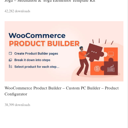
Joga – Meditation & Yoga Elementor Template Kit
giriş
Amgbahis
Amgbahis
42,282 downloads
giriş
Royalbet
Royalbet
giriş
Jokerbet
Jokerbet
giriş
Vegabet
Vegabet
giriş
Betzula
Betzula
giriş
Editörbet
Editörbet
giriş
romabet
giriş
norabahis
giriş
enbet
enbet
giriş
bahiscasino
bahiscasino
giriş
pokerklas
pokerklas
giriş
betzula
betzula
giriş
amgbahis
amgbahis
WooCommerce Product Builder – Custom PC Builder – Product
giriş
alobet
Configurator
giriş
restbet
restbet
giriş
norabahis
38,399 downloads
giriş
Kalebet
Kalebet
giriş
Netbahis
Netbahis
giriş
Teosbet
Teosbet