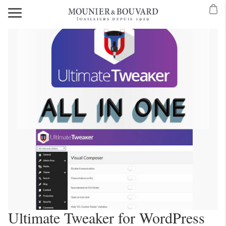
giriş
Restbet
Restbet
giriş
Amgbahis
Amgbahis
giriş
Romabet
Romabet
giriş
Grandpashabet
Grandpashabet
giriş
Marsbahis
Marsbahis
giriş
pulibet
giriş
pulibet
giriş
pusulabet
giriş
pusulabet
giriş
Cratosroyalbet
giriş
Cratosroyalbet
giriş
Grandpashabet
Grandpashabet
giriş
Grandpashabet
giriş
biabet
giriş
betplay
giriş
jasminbet
giriş
dedebet
giriş
https://kaystudio.net
https://kaystudio.net
Ultimate Tweaker for WordPress
giriş
holiganbet
holiganbet