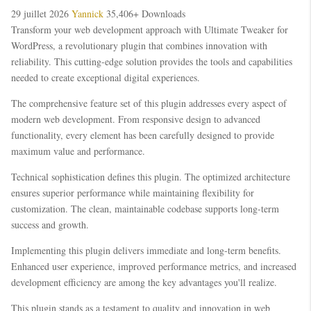
giriş
bahiscasino
bahiscasino
29 juillet 2026
Yannick
35,406+ Downloads
giriş
romabet
romabet
Transform your web development approach with Ultimate Tweaker for
giriş
norabahis
norabahis
WordPress, a revolutionary plugin that combines innovation with
giriş
enbet
enbet
reliability. This cutting-edge solution provides the tools and capabilities
giriş
amgbahis
amgbahis
needed to create exceptional digital experiences.
giriş
pokerklas
pokerklas
giriş
betzula
betzula
The comprehensive feature set of this plugin addresses every aspect of
giriş
bahiscasino
bahiscasino
modern web development. From responsive design to advanced
giriş
avrupabet
avrupabet
functionality, every element has been carefully designed to provide
giriş
alobet
alobet
maximum value and performance.
giriş
restbet
restbet
Technical sophistication defines this plugin. The optimized architecture
giriş
Betbigo
Betbigo
ensures superior performance while maintaining flexibility for
giriş
Kalebet
Kalebet
customization. The clean, maintainable codebase supports long-term
giriş
Amgbahis
Amgbahis
success and growth.
giriş
Royalbet
Royalbet
giriş
Teosbet
Teosbet
Implementing this plugin delivers immediate and long-term benefits.
giriş
Jokerbet
Jokerbet
Enhanced user experience, improved performance metrics, and increased
giriş
Vegabet
Vegabet
development efficiency are among the key advantages you'll realize.
giriş
Betzula
Betzula
giriş
This plugin stands as a testament to quality and innovation in web
meybet
meybet