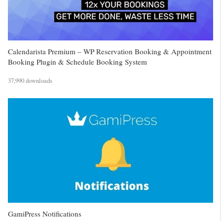
giriş
Amgbahis
Amgbahis
giriş
Royalbet
Royalbet
giriş
Jokerbet
Jokerbet
giriş
Vegabet
Vegabet
Calendarista Premium – WP Reservation Booking & Appointment
giriş
Betzula
Betzula
Booking Plugin & Schedule Booking System
giriş
Editörbet
Editörbet
giriş
romabet
37,990 downloads
giriş
norabahis
giriş
enbet
enbet
giriş
bahiscasino
bahiscasino
giriş
pokerklas
pokerklas
giriş
betzula
betzula
giriş
amgbahis
amgbahis
giriş
alobet
giriş
restbet
restbet
giriş
norabahis
giriş
Kalebet
Kalebet
giriş
Netbahis
Netbahis
GamiPress Notifications
giriş
Teosbet
Teosbet