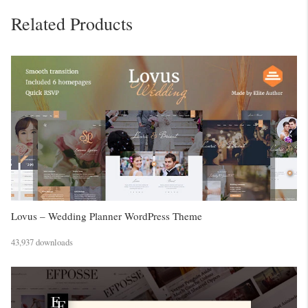
giriş
Atlasbet
Atlasbet
Related Products
giriş
betnis
giriş
jokerbet
giriş
millibahis
giriş
jasminbet
giriş
pulibet
giriş
pulibet
giriş
holiganbet
giriş
pusulabet
giriş
cratosroyalbet
giriş
dedebet
giriş
betplay
betplay
giriş
Festwin
Lovus – Wedding Planner WordPress Theme
giriş
jasminbet
giriş
biabet
43,937 downloads
giriş
Grandpashabet
giriş
Betbigo
Betbigo
giriş
Kalebet
Kalebet
giriş
Teosbet
Teosbet