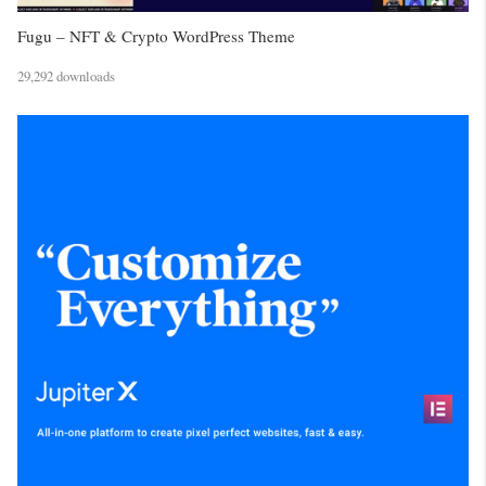
giriş
Amgbahis
Amgbahis
Fugu – NFT & Crypto WordPress Theme
giriş
Royalbet
Royalbet
giriş
Jokerbet
Jokerbet
29,292 downloads
giriş
Vegabet
Vegabet
giriş
Betzula
Betzula
giriş
Editörbet
Editörbet
giriş
romabet
giriş
norabahis
giriş
enbet
enbet
giriş
bahiscasino
bahiscasino
giriş
pokerklas
pokerklas
giriş
betzula
betzula
giriş
amgbahis
amgbahis
giriş
alobet
giriş
restbet
restbet
giriş
norabahis
giriş
Kalebet
Kalebet
giriş
Netbahis
Netbahis
giriş
Teosbet
Teosbet