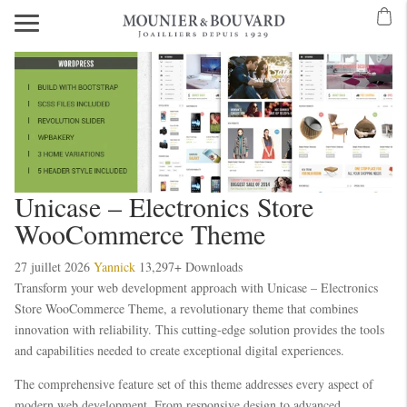
giriş
Restbet
Restbet
giriş
Amgbahis
Amgbahis
giriş
Romabet
Romabet
giriş
Grandpashabet
Grandpashabet
giriş
Marsbahis
Marsbahis
giriş
pulibet
giriş
pulibet
giriş
pusulabet
giriş
pusulabet
Unicase – Electronics Store
giriş
Cratosroyalbet
WooCommerce Theme
giriş
Cratosroyalbet
giriş
Grandpashabet
Grandpashabet
27 juillet 2026
Yannick
13,297+ Downloads
giriş
Grandpashabet
Transform your web development approach with Unicase – Electronics
giriş
biabet
Store WooCommerce Theme, a revolutionary theme that combines
giriş
betplay
innovation with reliability. This cutting-edge solution provides the tools
giriş
jasminbet
and capabilities needed to create exceptional digital experiences.
giriş
dedebet
giriş
https://kaystudio.net
https://kaystudio.net
The comprehensive feature set of this theme addresses every aspect of
giriş
holiganbet
holiganbet
modern web development. From responsive design to advanced