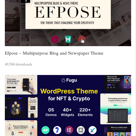
giriş
Amgbahis
Amgbahis
giriş
Royalbet
Royalbet
giriş
Jokerbet
Jokerbet
giriş
Zulabet
Zulabet
giriş
Matbet
Matbet
giriş
Pusulabet
Pusulabet
giriş
Meybet
Meybet
giriş
romabet
romabet
Efpose – Multipurpose Blog and Newspaper Theme
giriş
norabahis
norabahis
49,560 downloads
giriş
enbet
enbet
giriş
bahiscasino
bahiscasino
giriş
pokerklas
giriş
betzula
betzula
giriş
amgbahis
giriş
alobet
alobet
giriş
avrupabet
avrupabet
giriş
restbet
giriş
Betbigo
Betbigo
giriş
Kalebet
Kalebet
giriş
Teosbet
Teosbet