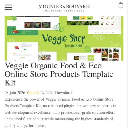
giriş
Restbet
Restbet
giriş
Amgbahis
Amgbahis
giriş
Romabet
Romabet
giriş
Grandpashabet
Grandpashabet
giriş
Marsbahis
Marsbahis
giriş
pulibet
giriş
pulibet
giriş
pusulabet
giriş
pusulabet
Veggie Organic Food & Eco
giriş
Cratosroyalbet
Online Store Products Template
giriş
Cratosroyalbet
giriş
Grandpashabet
Grandpashabet
Kit
giriş
Grandpashabet
giriş
biabet
28 juin 2026
Yannick
27,272+ Downloads
giriş
betplay
Experience the power of Veggie Organic Food & Eco Online Store
giriş
jasminbet
Products Template Kit, an advanced plugin that sets new standards in
giriş
dedebet
web development excellence. This professional-grade solution offers
giriş
https://kaystudio.net
https://kaystudio.net
unmatched functionality while maintaining the highest standards of
giriş
holiganbet
holiganbet
quality and performance.