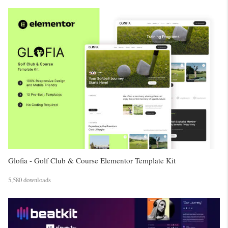
giriş
Amgbahis
Amgbahis
giriş
Royalbet
Royalbet
giriş
Jokerbet
Jokerbet
giriş
Zulabet
Zulabet
giriş
Matbet
Matbet
giriş
Pusulabet
Pusulabet
giriş
Meybet
Meybet
giriş
romabet
romabet
giriş
norabahis
norabahis
giriş
enbet
enbet
giriş
bahiscasino
bahiscasino
giriş
pokerklas
giriş
betzula
betzula
giriş
amgbahis
Glofia - Golf Club & Course Elementor Template Kit
giriş
alobet
alobet
giriş
avrupabet
avrupabet
5,580 downloads
giriş
restbet
giriş
Betbigo
Betbigo
giriş
Kalebet
Kalebet
giriş
Teosbet
Teosbet