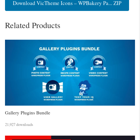
Download VicTheme Icons – WPBakery Pa... ZIP
giriş
Atlasbet
Atlasbet
giriş
betnis
giriş
jokerbet
Related Products
giriş
millibahis
giriş
jasminbet
giriş
pulibet
giriş
pulibet
giriş
holiganbet
giriş
pusulabet
giriş
cratosroyalbet
giriş
dedebet
giriş
betplay
betplay
giriş
Festwin
giriş
jasminbet
giriş
biabet
Gallery Plugins Bundle
giriş
Grandpashabet
giriş
Betbigo
Betbigo
21,927 downloads
giriş
Kalebet
Kalebet
giriş
Teosbet
Teosbet