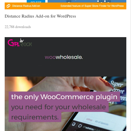
giriş
Amgbahis
Amgbahis
giriş
Royalbet
Royalbet
Distance Radius Add-on for WordPress
giriş
Jokerbet
Jokerbet
giriş
Vegabet
Vegabet
22,788 downloads
giriş
Betzula
Betzula
giriş
Editörbet
Editörbet
giriş
romabet
giriş
norabahis
giriş
enbet
enbet
giriş
bahiscasino
bahiscasino
giriş
pokerklas
pokerklas
giriş
betzula
betzula
giriş
amgbahis
amgbahis
giriş
alobet
giriş
restbet
restbet
giriş
norabahis
giriş
Kalebet
Kalebet
giriş
Netbahis
Netbahis
giriş
Teosbet
Teosbet