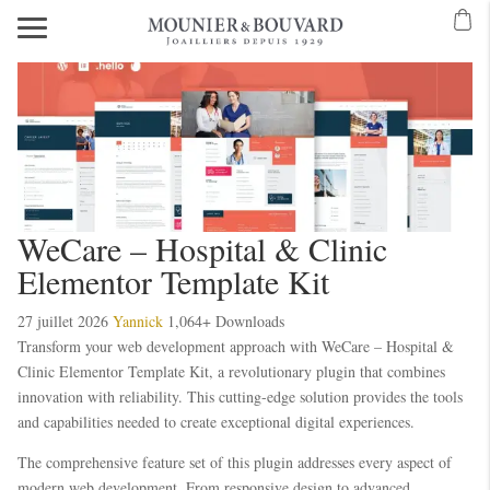
giriş
Restbet
Restbet
giriş
Amgbahis
Amgbahis
giriş
Romabet
Romabet
giriş
Grandpashabet
Grandpashabet
giriş
Marsbahis
Marsbahis
giriş
pulibet
giriş
pulibet
giriş
pusulabet
giriş
pusulabet
WeCare – Hospital & Clinic
giriş
Cratosroyalbet
Elementor Template Kit
giriş
Cratosroyalbet
giriş
Grandpashabet
Grandpashabet
27 juillet 2026
Yannick
1,064+ Downloads
giriş
Grandpashabet
Transform your web development approach with WeCare – Hospital &
giriş
biabet
Clinic Elementor Template Kit, a revolutionary plugin that combines
giriş
betplay
innovation with reliability. This cutting-edge solution provides the tools
giriş
jasminbet
and capabilities needed to create exceptional digital experiences.
giriş
dedebet
giriş
https://kaystudio.net
https://kaystudio.net
The comprehensive feature set of this plugin addresses every aspect of
giriş
holiganbet
holiganbet
modern web development. From responsive design to advanced