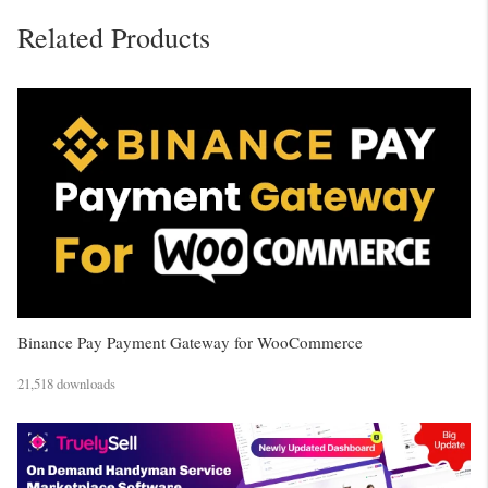
giriş
Atlasbet
Atlasbet
Related Products
giriş
betnis
giriş
jokerbet
giriş
millibahis
giriş
jasminbet
giriş
pulibet
giriş
pulibet
giriş
holiganbet
giriş
pusulabet
giriş
cratosroyalbet
giriş
dedebet
giriş
betplay
betplay
giriş
Festwin
Binance Pay Payment Gateway for WooCommerce
giriş
jasminbet
giriş
biabet
21,518 downloads
giriş
Grandpashabet
giriş
Betbigo
Betbigo
giriş
Kalebet
Kalebet
giriş
Teosbet
Teosbet