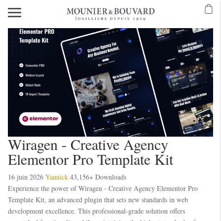
giriş
Restbet
Restbet
giriş
Amgbahis
Amgbahis
giriş
Romabet
Romabet
giriş
Grandpashabet
Grandpashabet
giriş
Marsbahis
Marsbahis
giriş
pulibet
giriş
pulibet
giriş
pusulabet
giriş
pusulabet
giriş
Cratosroyalbet
giriş
Cratosroyalbet
giriş
Grandpashabet
Grandpashabet
Wiragen - Creative Agency
giriş
Grandpashabet
Elementor Pro Template Kit
giriş
biabet
giriş
betplay
16 juin 2026
Yannick
43,156+ Downloads
giriş
jasminbet
Experience the power of Wiragen - Creative Agency Elementor Pro
giriş
dedebet
Template Kit, an advanced plugin that sets new standards in web
giriş
https://kaystudio.net
https://kaystudio.net
development excellence. This professional-grade solution offers
giriş
holiganbet
holiganbet