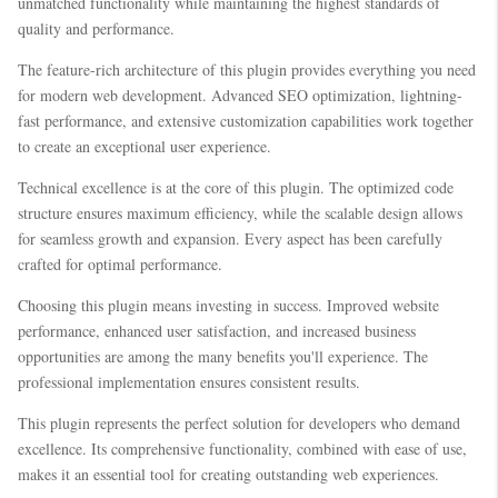
unmatched functionality while maintaining the highest standards of
giriş
bahiscasino
bahiscasino
quality and performance.
giriş
romabet
romabet
giriş
norabahis
norabahis
The feature-rich architecture of this plugin provides everything you need
giriş
enbet
enbet
for modern web development. Advanced SEO optimization, lightning-
giriş
amgbahis
amgbahis
fast performance, and extensive customization capabilities work together
giriş
pokerklas
pokerklas
to create an exceptional user experience.
giriş
betzula
betzula
giriş
bahiscasino
bahiscasino
Technical excellence is at the core of this plugin. The optimized code
giriş
avrupabet
avrupabet
structure ensures maximum efficiency, while the scalable design allows
giriş
alobet
alobet
for seamless growth and expansion. Every aspect has been carefully
giriş
restbet
restbet
crafted for optimal performance.
giriş
Betbigo
Betbigo
Choosing this plugin means investing in success. Improved website
giriş
Kalebet
Kalebet
performance, enhanced user satisfaction, and increased business
giriş
Amgbahis
Amgbahis
opportunities are among the many benefits you'll experience. The
giriş
Royalbet
Royalbet
professional implementation ensures consistent results.
giriş
Teosbet
Teosbet
giriş
Jokerbet
Jokerbet
This plugin represents the perfect solution for developers who demand
giriş
Vegabet
Vegabet
excellence. Its comprehensive functionality, combined with ease of use,
giriş
Betzula
Betzula
makes it an essential tool for creating outstanding web experiences.
giriş
meybet
meybet