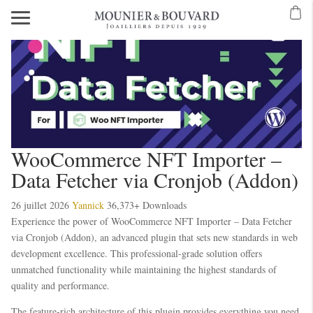
giriş
Restbet
Restbet
giriş
Amgbahis
Amgbahis
giriş
Romabet
Romabet
giriş
Grandpashabet
Grandpashabet
giriş
Marsbahis
Marsbahis
giriş
pulibet
giriş
pulibet
giriş
pusulabet
giriş
pusulabet
WooCommerce NFT Importer –
giriş
Cratosroyalbet
Data Fetcher via Cronjob (Addon)
giriş
Cratosroyalbet
giriş
Grandpashabet
Grandpashabet
26 juillet 2026
Yannick
36,373+ Downloads
giriş
Grandpashabet
Experience the power of WooCommerce NFT Importer – Data Fetcher
giriş
biabet
via Cronjob (Addon), an advanced plugin that sets new standards in web
giriş
betplay
development excellence. This professional-grade solution offers
giriş
jasminbet
unmatched functionality while maintaining the highest standards of
giriş
dedebet
quality and performance.
giriş
https://kaystudio.net
https://kaystudio.net
giriş
holiganbet
holiganbet
The feature-rich architecture of this plugin provides everything you need