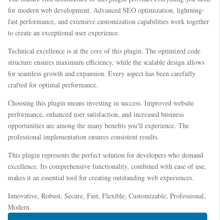
giriş
bahiscasino
bahiscasino
for modern web development. Advanced SEO optimization, lightning-
giriş
romabet
romabet
fast performance, and extensive customization capabilities work together
giriş
norabahis
norabahis
to create an exceptional user experience.
giriş
enbet
enbet
giriş
amgbahis
amgbahis
Technical excellence is at the core of this plugin. The optimized code
giriş
pokerklas
pokerklas
structure ensures maximum efficiency, while the scalable design allows
giriş
betzula
betzula
for seamless growth and expansion. Every aspect has been carefully
giriş
bahiscasino
bahiscasino
crafted for optimal performance.
giriş
avrupabet
avrupabet
Choosing this plugin means investing in success. Improved website
giriş
alobet
alobet
performance, enhanced user satisfaction, and increased business
giriş
restbet
restbet
opportunities are among the many benefits you'll experience. The
giriş
Betbigo
Betbigo
professional implementation ensures consistent results.
giriş
Kalebet
Kalebet
giriş
Amgbahis
Amgbahis
This plugin represents the perfect solution for developers who demand
giriş
Royalbet
Royalbet
excellence. Its comprehensive functionality, combined with ease of use,
giriş
Teosbet
Teosbet
makes it an essential tool for creating outstanding web experiences.
giriş
Jokerbet
Jokerbet
giriş
Vegabet
Vegabet
Innovative, Robust, Secure, Fast, Flexible, Customizable, Professional,
giriş
Betzula
Betzula
Modern.
giriş
meybet
meybet