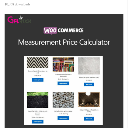
10,768 downloads
giriş
Amgbahis
Amgbahis
giriş
Royalbet
Royalbet
giriş
Jokerbet
Jokerbet
giriş
Vegabet
Vegabet
giriş
Betzula
Betzula
giriş
Editörbet
Editörbet
giriş
romabet
giriş
norabahis
giriş
enbet
enbet
giriş
bahiscasino
bahiscasino
giriş
pokerklas
pokerklas
giriş
betzula
betzula
giriş
amgbahis
amgbahis
giriş
alobet
giriş
restbet
restbet
giriş
norabahis
giriş
Kalebet
Kalebet
giriş
Netbahis
Netbahis
giriş
Teosbet
Teosbet