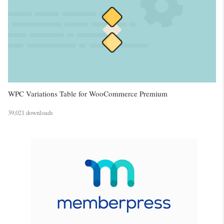
giriş
Amgbahis
Amgbahis
giriş
Royalbet
Royalbet
giriş
Jokerbet
Jokerbet
giriş
Vegabet
Vegabet
giriş
Betzula
Betzula
giriş
Editörbet
Editörbet
giriş
romabet
giriş
norabahis
WPC Variations Table for WooCommerce Premium
giriş
enbet
enbet
39,021 downloads
giriş
bahiscasino
bahiscasino
giriş
pokerklas
pokerklas
giriş
betzula
betzula
giriş
amgbahis
amgbahis
giriş
alobet
giriş
restbet
restbet
giriş
norabahis
giriş
Kalebet
Kalebet
giriş
Netbahis
Netbahis
giriş
Teosbet
Teosbet