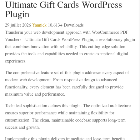
Ultimate Gift Cards WordPress
giriş
bahiscasino
bahiscasino
giriş
romabet
romabet
Plugin
giriş
norabahis
norabahis
giriş
enbet
enbet
29 juillet 2026
Yannick
10,613+ Downloads
giriş
amgbahis
amgbahis
Transform your web development approach with WooCommerce PDF
giriş
pokerklas
pokerklas
Vouchers - Ultimate Gift Cards WordPress Plugin, a revolutionary plugin
giriş
betzula
betzula
that combines innovation with reliability. This cutting-edge solution
giriş
bahiscasino
bahiscasino
provides the tools and capabilities needed to create exceptional digital
giriş
avrupabet
avrupabet
experiences.
giriş
alobet
alobet
The comprehensive feature set of this plugin addresses every aspect of
giriş
restbet
restbet
modern web development. From responsive design to advanced
giriş
Betbigo
Betbigo
functionality, every element has been carefully designed to provide
giriş
Kalebet
Kalebet
maximum value and performance.
giriş
Amgbahis
Amgbahis
giriş
Royalbet
Royalbet
Technical sophistication defines this plugin. The optimized architecture
giriş
Teosbet
Teosbet
ensures superior performance while maintaining flexibility for
giriş
Jokerbet
Jokerbet
customization. The clean, maintainable codebase supports long-term
giriş
Vegabet
Vegabet
success and growth.
giriş
Betzula
Betzula
giriş
Implementing this plugin delivers immediate and long-term benefits.
meybet
meybet