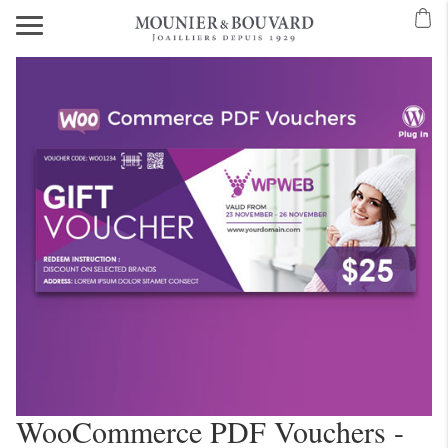
giriş
Restbet
Restbet
giriş
Amgbahis
Amgbahis
giriş
Romabet
Romabet
giriş
Grandpashabet
Grandpashabet
giriş
Marsbahis
Marsbahis
giriş
pulibet
giriş
pulibet
giriş
pusulabet
giriş
pusulabet
giriş
Cratosroyalbet
giriş
Cratosroyalbet
giriş
Grandpashabet
Grandpashabet
giriş
Grandpashabet
giriş
biabet
giriş
betplay
giriş
jasminbet
giriş
dedebet
giriş
https://kaystudio.net
https://kaystudio.net
WooCommerce PDF Vouchers -
giriş
holiganbet
holiganbet