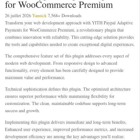
for WooCommerce Premium
giriş
bahiscasino
bahiscasino
giriş
romabet
romabet
26 juillet 2026
Yannick
7,568+ Downloads
giriş
norabahis
norabahis
Transform your web development approach with YITH Paypal Adaptive
giriş
enbet
enbet
Payments for WooCommerce Premium, a revolutionary plugin that
giriş
amgbahis
amgbahis
combines innovation with reliability. This cutting-edge solution provides
giriş
pokerklas
pokerklas
the tools and capabilities needed to create exceptional digital experiences.
giriş
betzula
betzula
giriş
bahiscasino
bahiscasino
The comprehensive feature set of this plugin addresses every aspect of
giriş
avrupabet
avrupabet
modern web development. From responsive design to advanced
giriş
alobet
alobet
functionality, every element has been carefully designed to provide
giriş
restbet
restbet
maximum value and performance.
giriş
Betbigo
Betbigo
giriş
Kalebet
Kalebet
Technical sophistication defines this plugin. The optimized architecture
giriş
Amgbahis
Amgbahis
ensures superior performance while maintaining flexibility for
giriş
Royalbet
Royalbet
customization. The clean, maintainable codebase supports long-term
giriş
Teosbet
Teosbet
success and growth.
giriş
Jokerbet
Jokerbet
Implementing this plugin delivers immediate and long-term benefits.
giriş
Vegabet
Vegabet
Enhanced user experience, improved performance metrics, and increased
giriş
Betzula
Betzula
development efficiency are among the key advantages you'll realize.
giriş
meybet
meybet