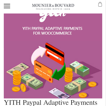
giriş
Restbet
Restbet
giriş
Amgbahis
Amgbahis
giriş
Romabet
Romabet
giriş
Grandpashabet
Grandpashabet
giriş
Marsbahis
Marsbahis
giriş
pulibet
giriş
pulibet
giriş
pusulabet
giriş
pusulabet
giriş
Cratosroyalbet
giriş
Cratosroyalbet
giriş
Grandpashabet
Grandpashabet
giriş
Grandpashabet
giriş
biabet
giriş
betplay
giriş
jasminbet
giriş
dedebet
giriş
https://kaystudio.net
https://kaystudio.net
YITH Paypal Adaptive Payments
giriş
holiganbet
holiganbet