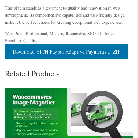
giriş
Atlasbet
Atlasbet
This plugin stands as a testament to quality and innovation in web
giriş
betnis
development. Its comprehensive capabilities and user-friendly design
giriş
jokerbet
make it the perfect choice for creating exceptional web experiences.
giriş
millibahis
WordPress, Professional, Modern, Responsive, SEO, Optimized,
giriş
jasminbet
Premium, Quality.
giriş
pulibet
giriş
pulibet
Download YITH Paypal Adaptive Payments ... ZIP
giriş
holiganbet
giriş
pusulabet
giriş
cratosroyalbet
Related Products
giriş
dedebet
giriş
betplay
betplay
giriş
Festwin
giriş
jasminbet
giriş
biabet
giriş
Grandpashabet
giriş
Betbigo
Betbigo
giriş
Kalebet
Kalebet
giriş
Teosbet
Teosbet