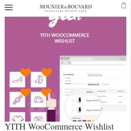
giriş
Restbet
Restbet
giriş
Amgbahis
Amgbahis
giriş
Romabet
Romabet
giriş
Grandpashabet
Grandpashabet
giriş
Marsbahis
Marsbahis
giriş
pulibet
giriş
pulibet
giriş
pusulabet
giriş
pusulabet
giriş
Cratosroyalbet
giriş
Cratosroyalbet
giriş
Grandpashabet
Grandpashabet
giriş
Grandpashabet
giriş
biabet
giriş
betplay
giriş
jasminbet
giriş
dedebet
giriş
https://kaystudio.net
https://kaystudio.net
YITH WooCommerce Wishlist
giriş
holiganbet
holiganbet