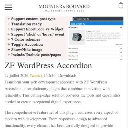
giriş
Restbet
Restbet
giriş
Amgbahis
Amgbahis
giriş
Romabet
Romabet
giriş
Grandpashabet
Grandpashabet
giriş
Marsbahis
Marsbahis
giriş
pulibet
giriş
pulibet
giriş
pusulabet
giriş
pusulabet
ZF WordPress Accordion
giriş
Cratosroyalbet
giriş
Cratosroyalbet
27 juillet 2026
Yannick
15,634+ Downloads
giriş
Grandpashabet
Grandpashabet
Transform your web development approach with ZF WordPress
giriş
Grandpashabet
Accordion, a revolutionary plugin that combines innovation with
giriş
biabet
reliability. This cutting-edge solution provides the tools and capabilities
giriş
betplay
needed to create exceptional digital experiences.
giriş
jasminbet
giriş
dedebet
The comprehensive feature set of this plugin addresses every aspect of
giriş
https://kaystudio.net
https://kaystudio.net
modern web development. From responsive design to advanced
giriş
holiganbet
holiganbet
functionality, every element has been carefully designed to provide