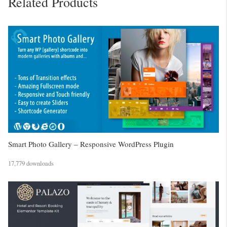
Related Products
giriş
Atlasbet
Atlasbet
giriş
betnis
giriş
jokerbet
giriş
millibahis
giriş
jasminbet
giriş
pulibet
giriş
pulibet
giriş
holiganbet
giriş
pusulabet
giriş
cratosroyalbet
giriş
dedebet
giriş
betplay
betplay
Smart Photo Gallery – Responsive WordPress Plugin
giriş
Festwin
giriş
jasminbet
17,779 downloads
giriş
biabet
giriş
Grandpashabet
giriş
Betbigo
Betbigo
giriş
Kalebet
Kalebet
giriş
Teosbet
Teosbet