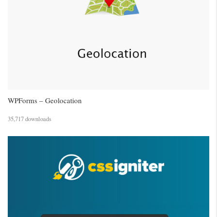
giriş
Amgbahis
Amgbahis
giriş
Royalbet
Royalbet
giriş
Jokerbet
Jokerbet
giriş
Vegabet
Vegabet
giriş
Betzula
Betzula
giriş
Editörbet
Editörbet
giriş
romabet
giriş
norabahis
giriş
enbet
enbet
WPForms – Geolocation
giriş
bahiscasino
bahiscasino
35,717 downloads
giriş
pokerklas
pokerklas
giriş
betzula
betzula
giriş
amgbahis
amgbahis
giriş
alobet
giriş
restbet
restbet
giriş
norabahis
giriş
Kalebet
Kalebet
giriş
Netbahis
Netbahis
giriş
Teosbet
Teosbet