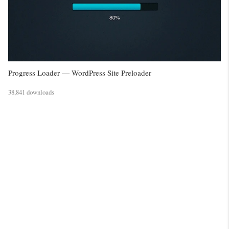
giriş
grandbetting
grandbetting
giriş
Amgbahis
Amgbahis
giriş
Romabet
Romabet
giriş
Teosbet
Teosbet
giriş
Betplay
Betplay
giriş
Enjoybet
Enjoybet
Progress Loader — WordPress Site Preloader
giriş
Editorbet
Editorbet
giriş
Vegabet
Vegabet
38,841 downloads
giriş
Sonbahis
Sonbahis
giriş
aresbet
aresbet
aresbet
giriş
aresbet
giriş
Atlasbet
Atlasbet
giriş
Atlasbet
Atlasbet
giriş
romabet
romabet
giriş
norabahis
norabahis
giriş
enbet
enbet
giriş
amgbahis
amgbahis
giriş
pokerklas
pokerklas
giriş
betzula
betzula
giriş
bahiscasino
bahiscasino