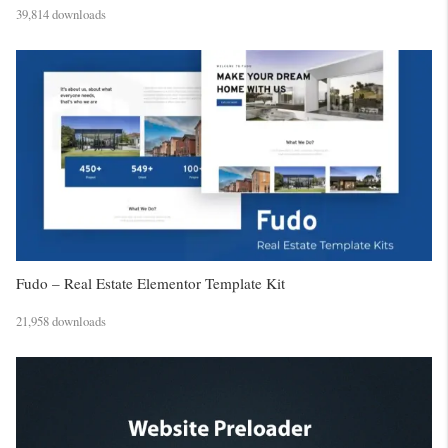
39,814 downloads
giriş
Amgbahis
Amgbahis
giriş
Royalbet
Royalbet
giriş
Jokerbet
Jokerbet
giriş
Vegabet
Vegabet
giriş
Betzula
Betzula
giriş
Editörbet
Editörbet
giriş
romabet
giriş
norabahis
giriş
enbet
enbet
giriş
bahiscasino
bahiscasino
giriş
pokerklas
pokerklas
giriş
betzula
betzula
Fudo – Real Estate Elementor Template Kit
giriş
amgbahis
amgbahis
giriş
alobet
21,958 downloads
giriş
restbet
restbet
giriş
norabahis
giriş
Kalebet
Kalebet
giriş
Netbahis
Netbahis
giriş
Teosbet
Teosbet