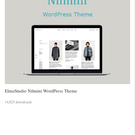
giriş
grandbetting
grandbetting
giriş
Amgbahis
Amgbahis
giriş
Romabet
Romabet
giriş
Teosbet
Teosbet
giriş
Betplay
Betplay
giriş
Enjoybet
Enjoybet
giriş
Editorbet
Editorbet
giriş
Vegabet
Vegabet
giriş
Sonbahis
Sonbahis
giriş
aresbet
aresbet
aresbet
giriş
aresbet
giriş
Atlasbet
Atlasbet
giriş
Atlasbet
Atlasbet
ElmaStudio Nilmini WordPress Theme
giriş
romabet
romabet
giriş
norabahis
norabahis
14,825 downloads
giriş
enbet
enbet
giriş
amgbahis
amgbahis
giriş
pokerklas
pokerklas
giriş
betzula
betzula
giriş
bahiscasino
bahiscasino