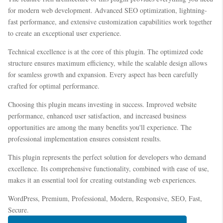
giriş
bahiscasino
bahiscasino
for modern web development. Advanced SEO optimization, lightning-
giriş
romabet
romabet
fast performance, and extensive customization capabilities work together
giriş
norabahis
norabahis
to create an exceptional user experience.
giriş
enbet
enbet
giriş
amgbahis
amgbahis
Technical excellence is at the core of this plugin. The optimized code
giriş
pokerklas
pokerklas
structure ensures maximum efficiency, while the scalable design allows
giriş
betzula
betzula
for seamless growth and expansion. Every aspect has been carefully
giriş
bahiscasino
bahiscasino
crafted for optimal performance.
giriş
avrupabet
avrupabet
Choosing this plugin means investing in success. Improved website
giriş
alobet
alobet
performance, enhanced user satisfaction, and increased business
giriş
restbet
restbet
opportunities are among the many benefits you'll experience. The
giriş
Betbigo
Betbigo
professional implementation ensures consistent results.
giriş
Kalebet
Kalebet
giriş
Amgbahis
Amgbahis
This plugin represents the perfect solution for developers who demand
giriş
Royalbet
Royalbet
excellence. Its comprehensive functionality, combined with ease of use,
giriş
Teosbet
Teosbet
makes it an essential tool for creating outstanding web experiences.
giriş
Jokerbet
Jokerbet
giriş
Vegabet
Vegabet
WordPress, Premium, Professional, Modern, Responsive, SEO, Fast,
giriş
Betzula
Betzula
Secure.
giriş
meybet
meybet