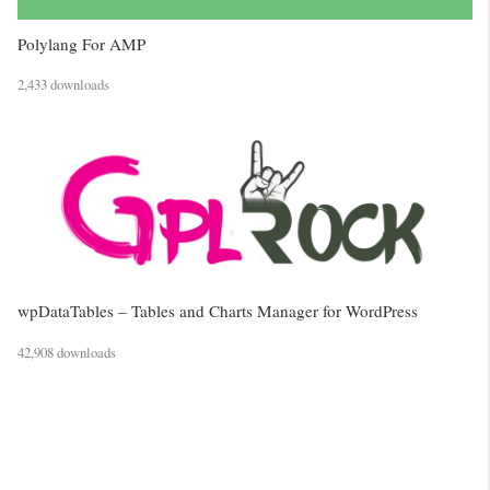
giriş
grandbetting
grandbetting
giriş
Amgbahis
Amgbahis
Polylang For AMP
giriş
Romabet
Romabet
giriş
Teosbet
Teosbet
2,433 downloads
giriş
Betplay
Betplay
giriş
Enjoybet
Enjoybet
giriş
Editorbet
Editorbet
giriş
Vegabet
Vegabet
giriş
Sonbahis
Sonbahis
giriş
aresbet
aresbet
aresbet
giriş
aresbet
giriş
Atlasbet
Atlasbet
wpDataTables – Tables and Charts Manager for WordPress
giriş
Atlasbet
Atlasbet
giriş
romabet
romabet
42,908 downloads
giriş
norabahis
norabahis
giriş
enbet
enbet
giriş
amgbahis
amgbahis
giriş
pokerklas
pokerklas
giriş
betzula
betzula
giriş
bahiscasino
bahiscasino