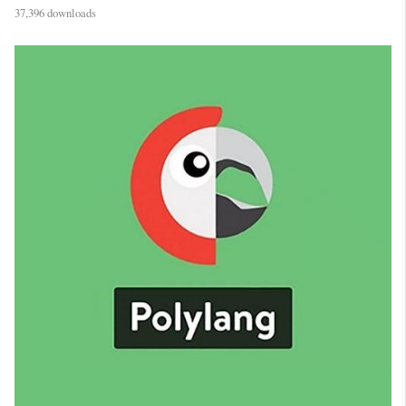
37,396 downloads
giriş
Amgbahis
Amgbahis
giriş
Royalbet
Royalbet
giriş
Jokerbet
Jokerbet
giriş
Vegabet
Vegabet
giriş
Betzula
Betzula
giriş
Editörbet
Editörbet
giriş
romabet
giriş
norabahis
giriş
enbet
enbet
giriş
bahiscasino
bahiscasino
giriş
pokerklas
pokerklas
giriş
betzula
betzula
giriş
amgbahis
amgbahis
giriş
alobet
giriş
restbet
restbet
giriş
norabahis
giriş
Kalebet
Kalebet
giriş
Netbahis
Netbahis
giriş
Teosbet
Teosbet